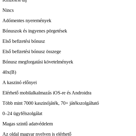
Nincs
Adómentes nyeremények
Bónuszok és ingyenes pörgetések
Első befizetési bónusz
Első befizetési bónusz összege
Bónusz megforgatási követelmények
40x(B)
A kaszinó előnyei
Elérhető mobilalkalmazás iOS-re és Androidra
Több mint 7000 kaszinójáték, 70+ játékszolgáltató
0–24 ügyfélszolgálat
Magas szintű adatvédelem
Az oldal magyar nyelven is elérhető