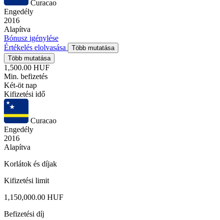
Curacao
Engedély
2016
Alapítva
Bónusz igénylése
Értékelés elolvasása
Több mutatása
Több mutatása
1,500.00 HUF
Min. befizetés
Két-öt nap
Kifizetési idő
Curacao
Engedély
2016
Alapítva
Korlátok és díjak
Kifizetési limit
1,150,000.00 HUF
Befizetési díj