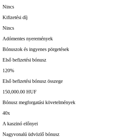
Nincs
Kifizetési díj
Nincs
Adómentes nyeremények
Bónuszok és ingyenes pörgetések
Első befizetési bónusz
120%
Első befizetési bónusz összege
150,000.00 HUF
Bónusz megforgatási követelmények
40x
A kaszinó előnyei
Nagyvonalú üdvözlő bónusz