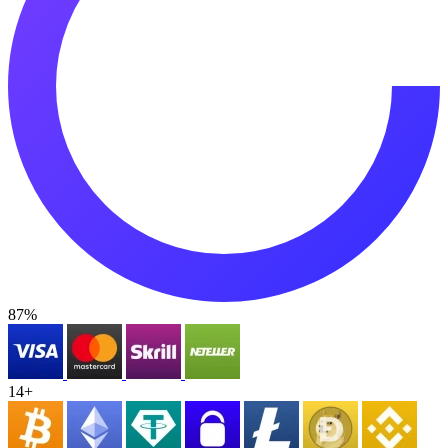
87%
14+