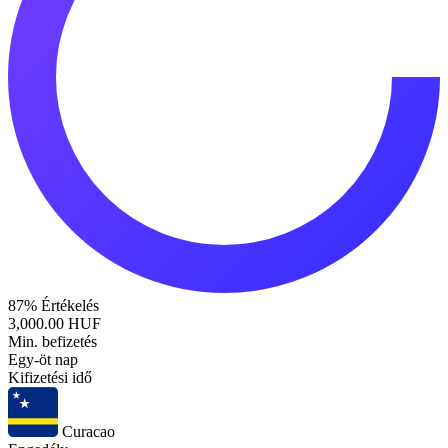
87%
Értékelés
3,000.00 HUF
Min. befizetés
Egy-öt nap
Kifizetési idő
Curacao