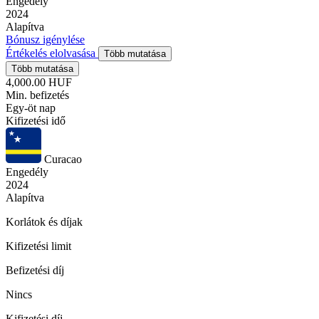
Engedély
2024
Alapítva
Bónusz igénylése
Értékelés elolvasása
Több mutatása
Több mutatása
4,000.00 HUF
Min. befizetés
Egy-öt nap
Kifizetési idő
Curacao
Engedély
2024
Alapítva
Korlátok és díjak
Kifizetési limit
Befizetési díj
Nincs
Kifizetési díj