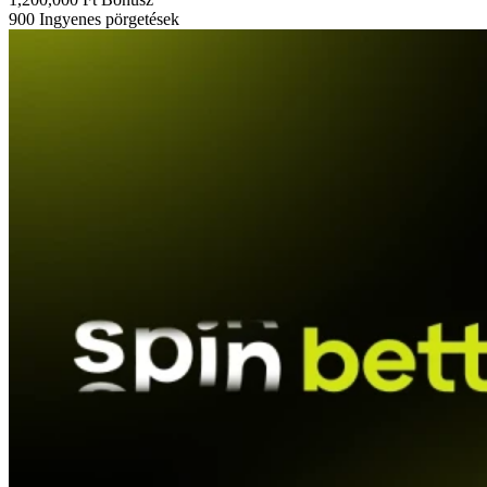
900
Ingyenes pörgetések