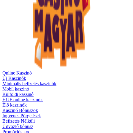
Online Kaszinó
Új Kaszinók
Minimális befizetés kaszinók
Mobil kaszinó
Külföldi kaszinó
HUF online kaszinók
Élő kaszinók
Kaszinó Bónuszok
Ingyenes Pörgetések
Befizetés Nélküli
Üdvözlő bónusz
Promóciós kód