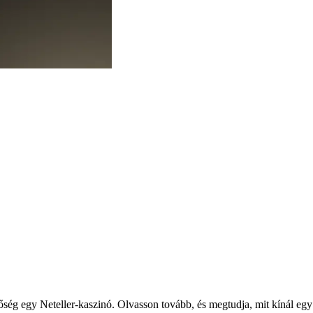
őség egy Neteller-kaszinó. Olvasson tovább, és megtudja, mit kínál egy