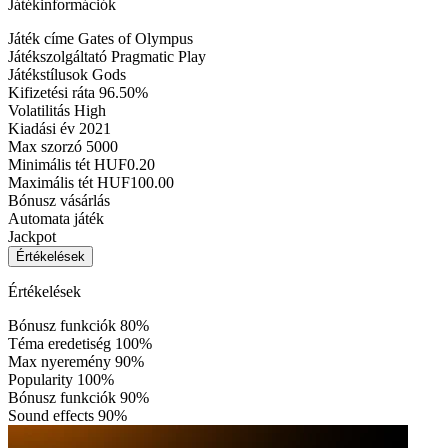
Játékinformációk
Játék címe
Gates of Olympus
Játékszolgáltató
Pragmatic Play
Játékstílusok
Gods
Kifizetési ráta
96.50%
Volatilitás
High
Kiadási év
2021
Max szorzó
5000
Minimális tét
HUF0.20
Maximális tét
HUF100.00
Bónusz vásárlás
Automata játék
Jackpot
Értékelések
Értékelések
Bónusz funkciók
80%
Téma eredetiség
100%
Max nyeremény
90%
Popularity
100%
Bónusz funkciók
90%
Sound effects
90%