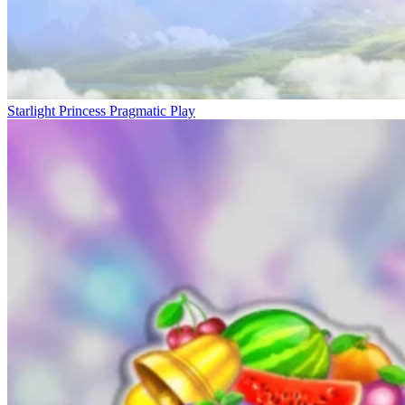
Starlight Princess
Pragmatic Play