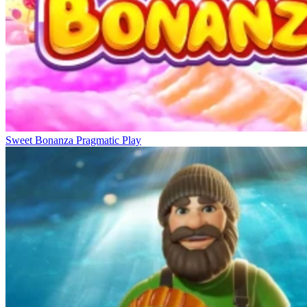
Sweet Bonanza
Pragmatic Play