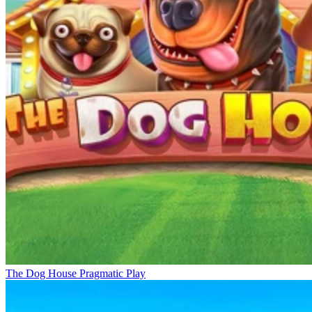
The Dog House
Pragmatic Play