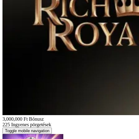
3,000,000 Ft
Bónusz
225
Ingyenes pörgetések
Toggle mobile navigation