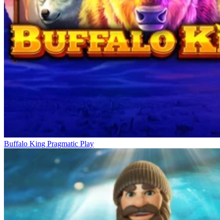
Buffalo King
Pragmatic Play