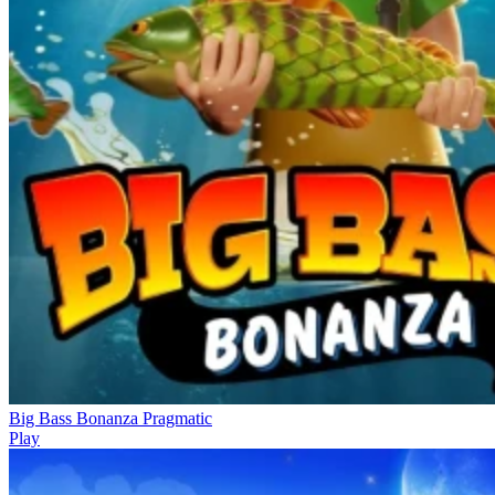
Big Bass Bonanza
Pragmatic
Play