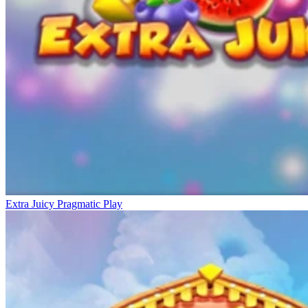
Extra Juicy
Pragmatic Play