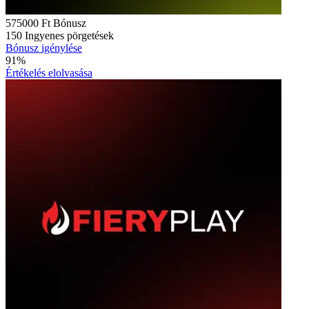
575000 Ft
Bónusz
150
Ingyenes pörgetések
Bónusz igénylése
91%
Értékelés elolvasása