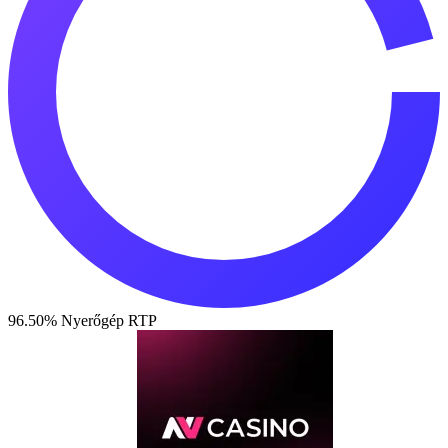
96.50%
Nyerőgép RTP