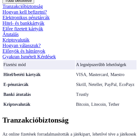
Több betöltése
Tranzakcióbiztonság
Hogyan kell befizetni?
Elektronikus pénztárcák
Hitel- és bankkártyák
Előre fizetett kártyák
Átutalás
Kriptovaluták
Hogyan válasszuk?
Előnyök és hátrányok
Gyakran Ismételt Kérdések
Fizetési mód
A legnépszerűbb lehetőségek
Hitel/betéti kártyák
VISA, Mastercard, Maestro
E-pénztárcák
Skrill, Neteller, PayPal, EcoPayz
Banki átutalás
Trustly
Kriptovaluták
Bitcoin, Litecoin, Tether
Tranzakcióbiztonság
Az online fizetések forradalmasították a játékipart, lehetővé téve a játékosok