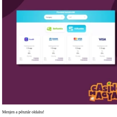
Menjen a pénztár oldalra!