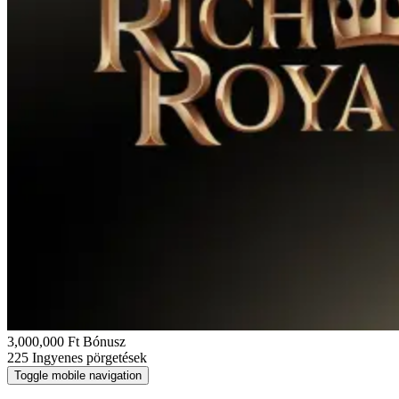
3,000,000 Ft
Bónusz
225
Ingyenes pörgetések
Toggle mobile navigation