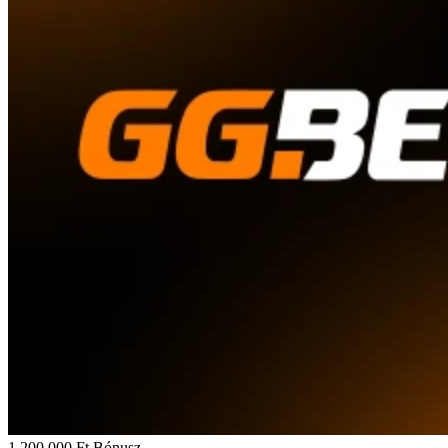
1,200,000 Ft
Bónusz