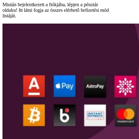
Miután bejelentkezett a fiókjába, lépjen a pénztár
oldalra! Itt látni fogja az összes elérhető befizetési mód
listáját.