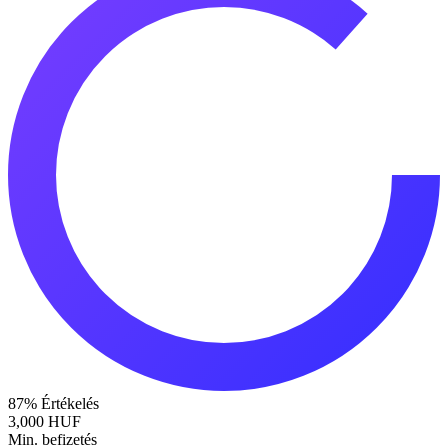
87%
Értékelés
3,000 HUF
Min. befizetés