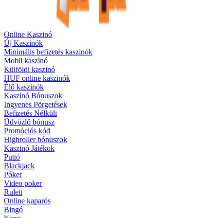
Online Kaszinó
Új Kaszinók
Minimális befizetés kaszinók
Mobil kaszinó
Külföldi kaszinó
HUF online kaszinók
Élő kaszinók
Kaszinó Bónuszok
Ingyenes Pörgetések
Befizetés Nélküli
Üdvözlő bónusz
Promóciós kód
Highroller bónuszok
Kaszinó Játékok
Puttó
Blackjack
Póker
Video poker
Rulett
Online kaparós
Bingó