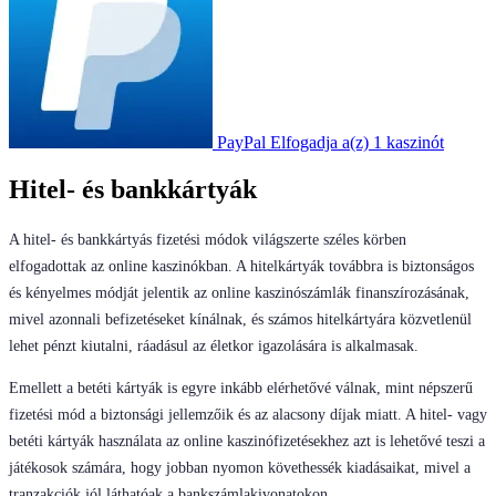
PayPal
Elfogadja a(z) 1 kaszinót
Hitel- és bankkártyák
A hitel- és bankkártyás fizetési módok világszerte széles körben
elfogadottak az online kaszinókban. A hitelkártyák továbbra is biztonságos
és kényelmes módját jelentik az online kaszinószámlák finanszírozásának,
mivel azonnali befizetéseket kínálnak, és számos hitelkártyára közvetlenül
lehet pénzt kiutalni, ráadásul az életkor igazolására is alkalmasak.
Emellett a betéti kártyák is egyre inkább elérhetővé válnak, mint népszerű
fizetési mód a biztonsági jellemzőik és az alacsony díjak miatt. A hitel- vagy
betéti kártyák használata az online kaszinófizetésekhez azt is lehetővé teszi a
játékosok számára, hogy jobban nyomon követhessék kiadásaikat, mivel a
tranzakciók jól láthatóak a bankszámlakivonatokon.