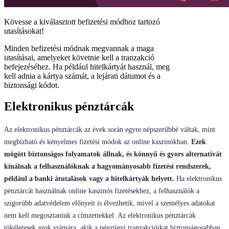
Kövesse a kiválasztott befizetési módhoz tartozó
utasításokat!
Minden befizetési módnak megvannak a maga
utasításai, amelyeket követnie kell a tranzakció
befejezéséhez. Ha például hitelkártyát használ, meg
kell adnia a kártya számát, a lejárati dátumot és a
biztonsági kódot.
Elektronikus pénztárcák
Az elektronikus pénztárcák az évek során egyre népszerűbbé váltak, mint
megbízható és kényelmes fizetési módok az online kaszinókban.
Ezek
mögött biztonságos folyamatok állnak, és könnyű és gyors alternatívát
kínálnak a felhasználóknak a hagyományosabb fizetési rendszerek,
például a banki átutalások vagy a hitelkártyák helyett.
Ha elektronikus
pénztárcát használnak online kaszinós fizetésekhez, a felhasználók a
szigorúbb adatvédelem előnyeit is élvezhetik, mivel a személyes adatokat
nem kell megosztaniuk a címzettekkel. Az elektronikus pénztárcák
tökéletesek azok számára, akik a pénzügyi tranzakcióikat biztonságosabban