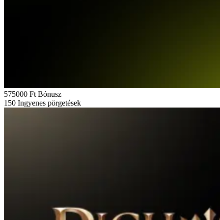
575000 Ft
Bónusz
150
Ingyenes pörgetések