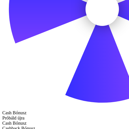
Cash Bónusz
Próbáld újra
Cash Bónusz
Cashback Bónusz