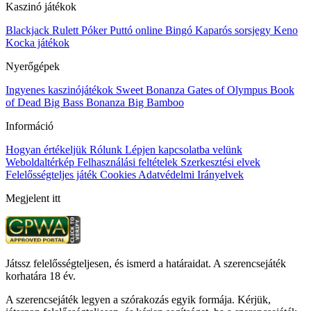
Kaszinó játékok
Blackjack
Rulett
Póker
Puttó online
Bingó
Kaparós sorsjegy
Keno
Kocka játékok
Nyerőgépek
Ingyenes kaszinójátékok
Sweet Bonanza
Gates of Olympus
Book
of Dead
Big Bass Bonanza
Big Bamboo
Információ
Hogyan értékeljük
Rólunk
Lépjen kapcsolatba velünk
Weboldaltérkép
Felhasználási feltételek
Szerkesztési elvek
Felelősségteljes játék
Cookies
Adatvédelmi Irányelvek
Megjelent itt
Játssz felelősségteljesen, és ismerd a határaidat. A szerencsejáték
korhatára 18 év.
A szerencsejáték legyen a szórakozás egyik formája. Kérjük,