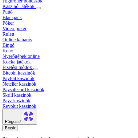
Highroller bónuszok
Kaszinó Játékok
Puttó
Blackjack
Póker
Video poker
Rulett
Online kaparós
Bingó
Keno
Nyerőgépek online
Kocka játékok
Fizetési módok
Bitcoin kaszinók
PayPal kaszinók
Neteller kaszinók
Paysafecard kaszinók
Skrill kaszinók
Payz kaszinók
Revolut kaszinók
Pörgess!
Bezár