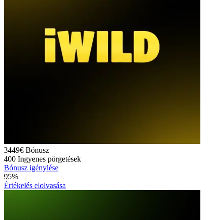
3449€
Bónusz
400
Ingyenes pörgetések
Bónusz igénylése
95%
Értékelés elolvasása