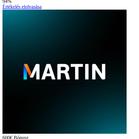
94%
Értékelés elolvasása
600€
Bónusz