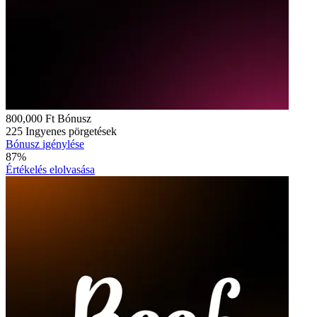
800,000 Ft
Bónusz
225
Ingyenes pörgetések
Bónusz igénylése
87%
Értékelés elolvasása