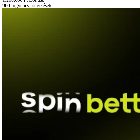
900
Ingyenes pörgetések