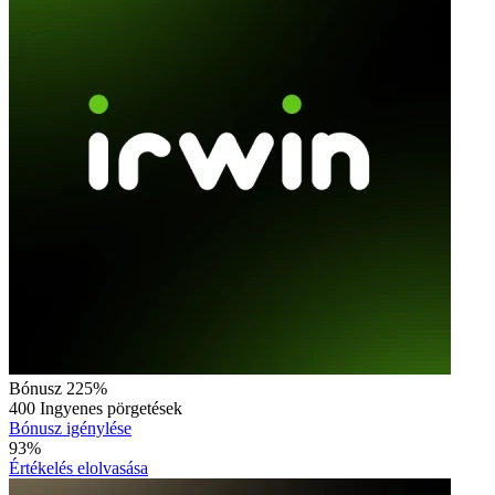
Bónusz 225%
400
Ingyenes pörgetések
Bónusz igénylése
93%
Értékelés elolvasása