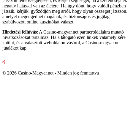
játsszon felelősségteljesen, és kérjen segítséget, ha a szerencsejáték
negatív hatással van az életére. Ha úgy dönt, hogy valódi pénzben
játszik, kérjük, győződjön meg arról, hogy olyan összeget játsszon,
amelyet megengedhet magának, és biztonságos és jogilag
szabályozott online kaszinókat választ.
Hirdetési felhívás
: A Casino-magyar.net partneroldalakra mutató
hivatkozásokat tartalmaz. Ha a látogató ezen linkek valamelyikére
kattint, és a választott weboldalon vásárol, a Casino-magyar.net
jutalékot kap.
© 2026 Casino-Magyar.net - Minden jog fenntartva