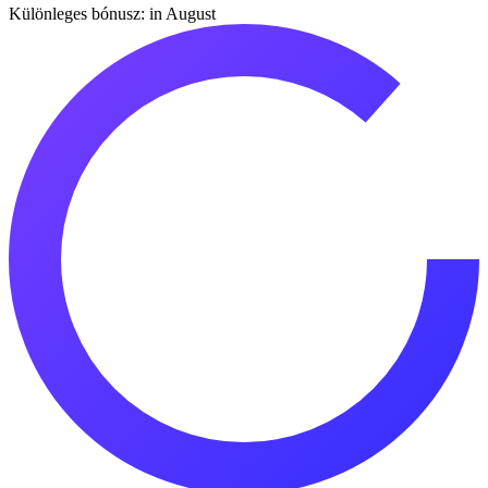
Különleges bónusz: in August