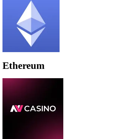
Ethereum