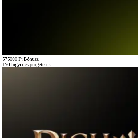
575000 Ft
Bónusz
150
Ingyenes pörgetések