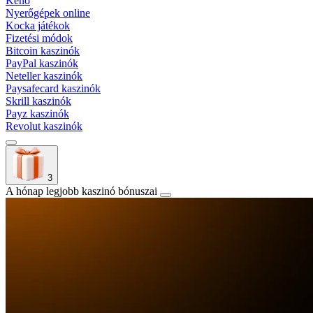
Keno
Nyerőgépek online
Kocka játékok
Fizetési módok
Bitcoin kaszinók
PayPal kaszinók
Neteller kaszinók
Paysafecard kaszinók
Skrill kaszinók
Payz kaszinók
Revolut kaszinók
3
A hónap legjobb kaszinó bónuszai