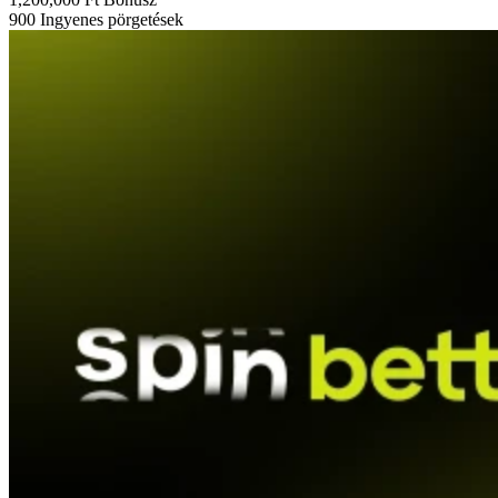
900
Ingyenes pörgetések