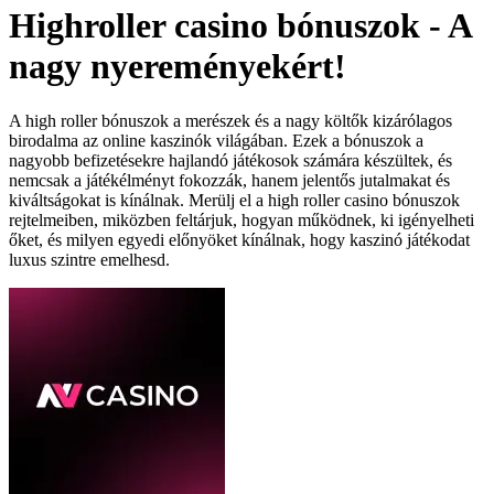
Highroller casino bónuszok - A
nagy nyereményekért!
A high roller bónuszok a merészek és a nagy költők kizárólagos
birodalma az online kaszinók világában. Ezek a bónuszok a
nagyobb befizetésekre hajlandó játékosok számára készültek, és
nemcsak a játékélményt fokozzák, hanem jelentős jutalmakat és
kiváltságokat is kínálnak. Merülj el a high roller casino bónuszok
rejtelmeiben, miközben feltárjuk, hogyan működnek, ki igényelheti
őket, és milyen egyedi előnyöket kínálnak, hogy kaszinó játékodat
luxus szintre emelhesd.