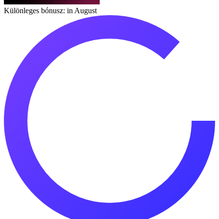
Különleges bónusz: in August