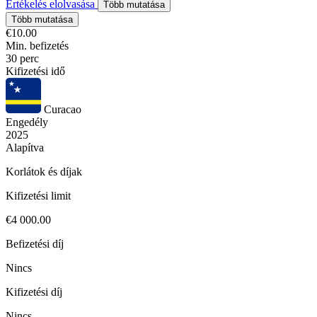
Értékelés elolvasása
Több mutatása
Több mutatása
€10.00
Min. befizetés
30 perc
Kifizetési idő
Curacao
Engedély
2025
Alapítva
Korlátok és díjak
Kifizetési limit
€4 000.00
Befizetési díj
Nincs
Kifizetési díj
Nincs