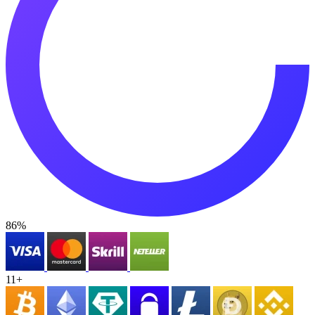
86%
11+