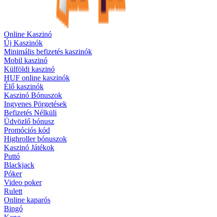
Online Kaszinó
Új Kaszinók
Minimális befizetés kaszinók
Mobil kaszinó
Külföldi kaszinó
HUF online kaszinók
Élő kaszinók
Kaszinó Bónuszok
Ingyenes Pörgetések
Befizetés Nélküli
Üdvözlő bónusz
Promóciós kód
Highroller bónuszok
Kaszinó Játékok
Puttó
Blackjack
Póker
Video poker
Rulett
Online kaparós
Bingó