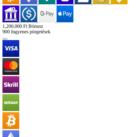
1,200,000 Ft
Bónusz
900
Ingyenes pörgetések