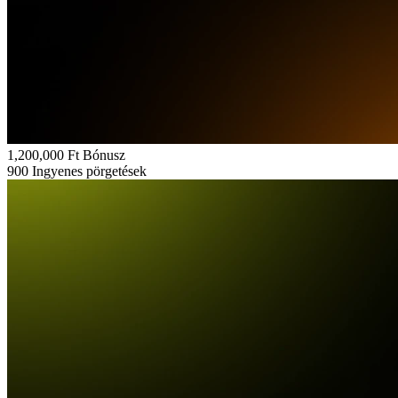
1,200,000 Ft
Bónusz
900
Ingyenes pörgetések