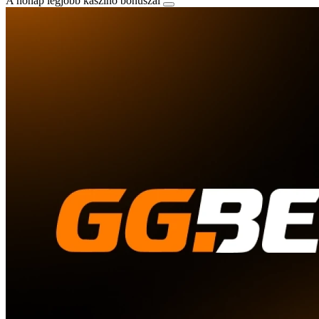
A hónap legjobb kaszinó bónuszai