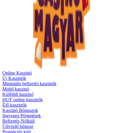
Online Kaszinó
Új Kaszinók
Minimális befizetés kaszinók
Mobil kaszinó
Külföldi kaszinó
HUF online kaszinók
Élő kaszinók
Kaszinó Bónuszok
Ingyenes Pörgetések
Befizetés Nélküli
Üdvözlő bónusz
Promóciós kód