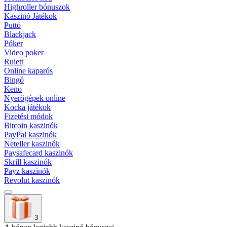
Highroller bónuszok
Kaszinó Játékok
Puttó
Blackjack
Póker
Video poker
Rulett
Online kaparós
Bingó
Keno
Nyerőgépek online
Kocka játékok
Fizetési módok
Bitcoin kaszinók
PayPal kaszinók
Neteller kaszinók
Paysafecard kaszinók
Skrill kaszinók
Payz kaszinók
Revolut kaszinók
3