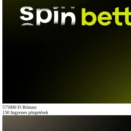
575000 Ft
Bónusz
150
Ingyenes pörgetések