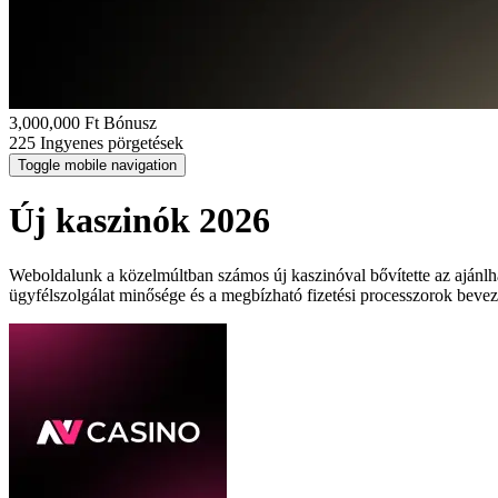
3,000,000 Ft
Bónusz
225
Ingyenes pörgetések
Toggle mobile navigation
Új kaszinók 2026
Weboldalunk a közelmúltban számos új kaszinóval bővítette az ajánlhat
ügyfélszolgálat minősége és a megbízható fizetési processzorok bevez