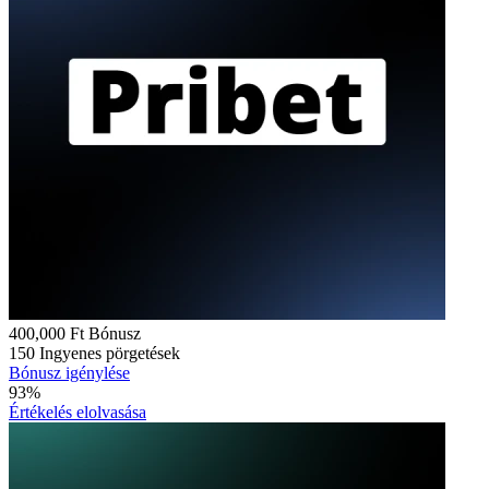
400,000 Ft
Bónusz
150
Ingyenes pörgetések
Bónusz igénylése
93%
Értékelés elolvasása