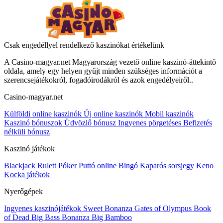
Csak engedéllyel rendelkező kaszinókat értékelünk
A Casino-magyar.net Magyarország vezető online kaszinó-áttekintő
oldala, amely egy helyen gyűjt minden szükséges információt a
szerencsejátékokról, fogadóirodákról és azok engedélyeiről..
Casino-magyar.net
Külföldi online kaszinók
Új online kaszinók
Mobil kaszinók
Kaszinó bónuszok
Üdvözlő bónusz
Ingyenes pörgetéses
Befizetés
nélküli bónusz
Kaszinó játékok
Blackjack
Rulett
Póker
Puttó online
Bingó
Kaparós sorsjegy
Keno
Kocka játékok
Nyerőgépek
Ingyenes kaszinójátékok
Sweet Bonanza
Gates of Olympus
Book
of Dead
Big Bass Bonanza
Big Bamboo