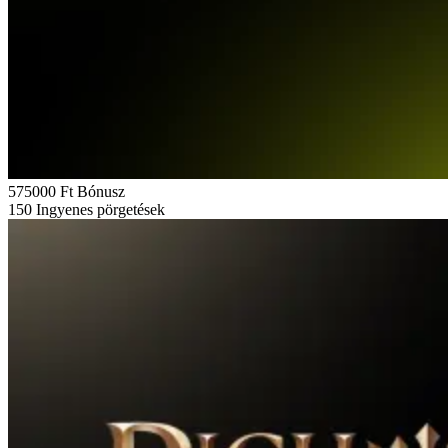
575000 Ft
Bónusz
150
Ingyenes pörgetések