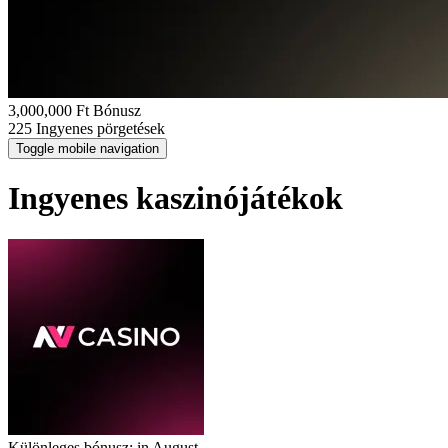
3,000,000 Ft
Bónusz
225
Ingyenes pörgetések
Toggle mobile navigation
Ingyenes kaszinójátékok
Különleges bónusz: in August