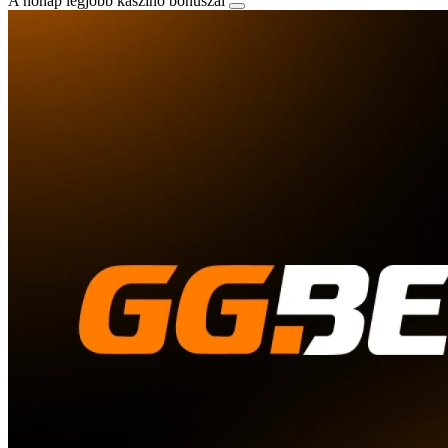
A hónap legjobb kaszinó bónuszai