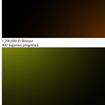
1,200,000 Ft
Bónusz
900
Ingyenes pörgetések