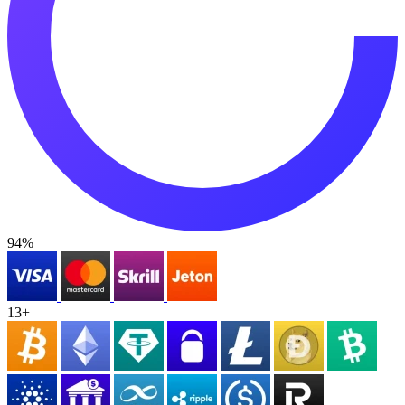
94%
13+