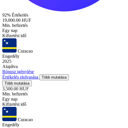
92%
Értékelés
19,000.00 HUF
Min. befizetés
Egy nap
Kifizetési idő
Curacao
Engedély
2025
Alapítva
Bónusz igénylése
Értékelés elolvasása
Több mutatása
Több mutatása
3,500.00 HUF
Min. befizetés
Egy nap
Kifizetési idő
Curacao
Engedély