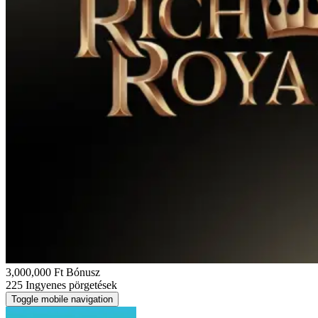
3,000,000 Ft
Bónusz
225
Ingyenes pörgetések
Toggle mobile navigation