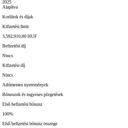
2025
Alapítva
Korlátok és díjak
Kifizetési limit
3,592,910.00 HUF
Befizetési díj
Nincs
Kifizetési díj
Nincs
Adómentes nyeremények
Bónuszok és ingyenes pörgetések
Első befizetési bónusz
100%
Első befizetési bónusz összege