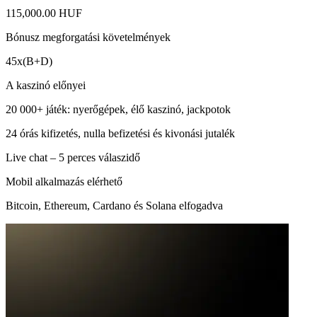
115,000.00 HUF
Bónusz megforgatási követelmények
45x(B+D)
A kaszinó előnyei
20 000+ játék: nyerőgépek, élő kaszinó, jackpotok
24 órás kifizetés, nulla befizetési és kivonási jutalék
Live chat – 5 perces válaszidő
Mobil alkalmazás elérhető
Bitcoin, Ethereum, Cardano és Solana elfogadva