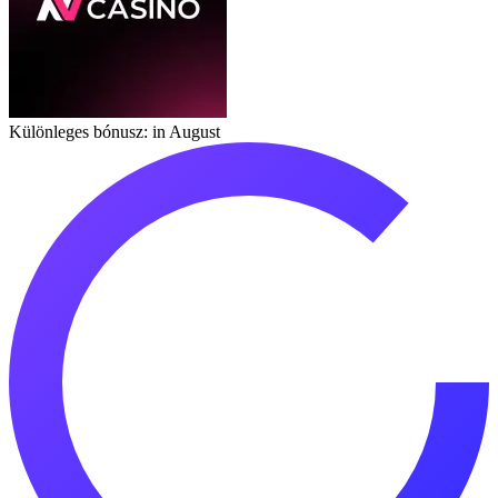
Különleges bónusz: in August