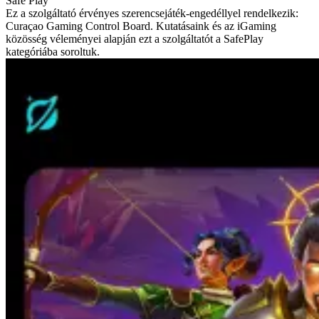
Safe
Play
Ez a szolgáltató érvényes szerencsejáték-engedéllyel rendelkezik:
Curaçao Gaming Control Board. Kutatásaink és az iGaming
közösség véleményei alapján ezt a szolgáltatót a SafePlay
kategóriába soroltuk.