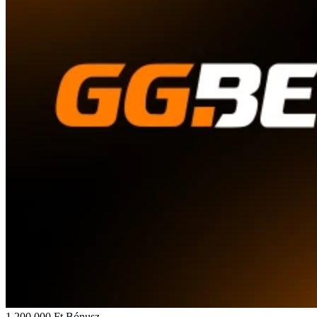
1,200,000 Ft
Bónusz