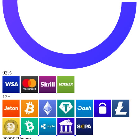
92%
12+
2000€
Bónusz