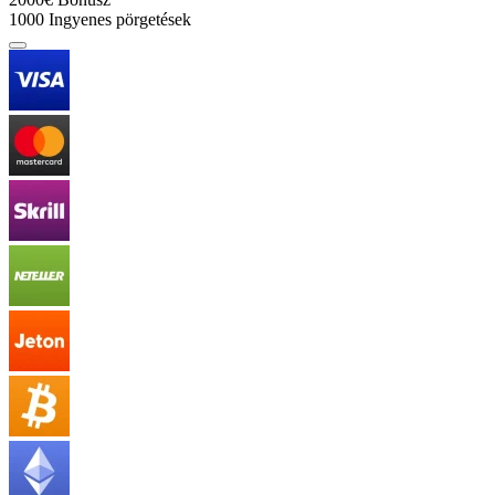
1000
Ingyenes pörgetések