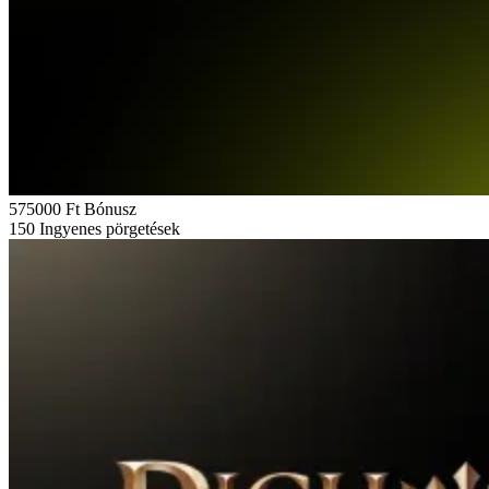
575000 Ft
Bónusz
150
Ingyenes pörgetések