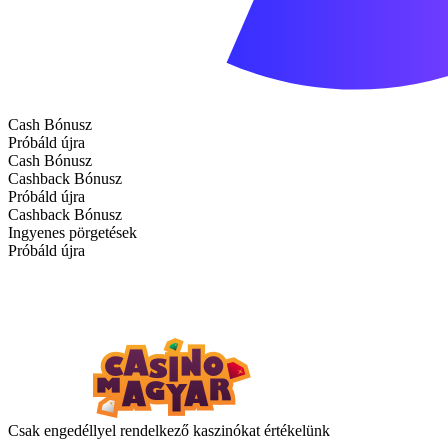
Cash Bónusz
Próbáld újra
Cash Bónusz
Cashback Bónusz
Próbáld újra
Cashback Bónusz
Ingyenes pörgetések
Próbáld újra
Csak engedéllyel rendelkező kaszinókat értékelünk