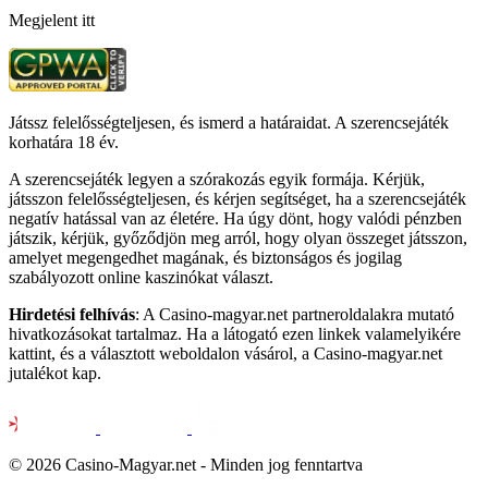
Megjelent itt
Játssz felelősségteljesen, és ismerd a határaidat. A szerencsejáték
korhatára 18 év.
A szerencsejáték legyen a szórakozás egyik formája. Kérjük,
játsszon felelősségteljesen, és kérjen segítséget, ha a szerencsejáték
negatív hatással van az életére. Ha úgy dönt, hogy valódi pénzben
játszik, kérjük, győződjön meg arról, hogy olyan összeget játsszon,
amelyet megengedhet magának, és biztonságos és jogilag
szabályozott online kaszinókat választ.
Hirdetési felhívás
: A Casino-magyar.net partneroldalakra mutató
hivatkozásokat tartalmaz. Ha a látogató ezen linkek valamelyikére
kattint, és a választott weboldalon vásárol, a Casino-magyar.net
jutalékot kap.
© 2026 Casino-Magyar.net - Minden jog fenntartva