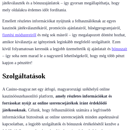
játékválaszték és a bónuszajánlatok – így gyorsan megállapíthatja, hogy
mely oldalakra érdemes időt fordítania.
Emellett részletes információkat nyújtunk a felhasználóknak az egyes
kaszinók játékválasztékáról, promóciós ajánlatairól, hűségprogramjairól,
fizetési módszereiről
és még sok másról – így megalapozott döntést hozhat,
amikor kiválasztja az igényeinek leginkább megfelelő szolgáltatót. Ezen
kívül folyamatosan keressük a legjobb üzemeltetők új ajánlatait és
bónuszait
– így soha nem marad le a nagyszerű lehetőségekről, hogy még több pénzt
kapjon a pénzéért!
Szolgáltatások
A Casino-magyar.net egy átfogó, magyarországi székhelyű online
kaszinóösszehasonlító platform,
amely részletes információkat és
forrásokat nyújt az online szerencsejátékok iránt érdeklődő
játékosoknak.
Célunk, hogy felhasználóink számára a legfrissebb
információkat biztosítsuk az online szerencsejáték minden aspektusával
kapcsolatban, a legjobb szolgáltatók és bónuszok értékelésétől kezdve a