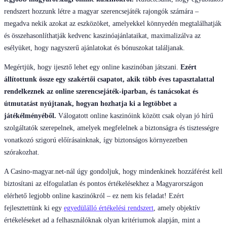
rendszert hozzunk létre a magyar szerencsejáték rajongók számára –
megadva nekik azokat az eszközöket, amelyekkel könnyedén megtalálhatják
és összehasonlíthatják kedvenc kaszinóajánlataikat, maximalizálva az
esélyüket, hogy nagyszerű ajánlatokat és bónuszokat találjanak.
Megértjük, hogy ijesztő lehet egy online kaszinóban játszani.
Ezért
állítottunk össze egy szakértői csapatot, akik több éves tapasztalattal
rendelkeznek az online szerencsejáték-iparban, és tanácsokat és
útmutatást nyújtanak, hogyan hozhatja ki a legtöbbet a
játékélményéből.
Válogatott online kaszinóink között csak olyan jó hírű
szolgáltatók szerepelnek, amelyek megfelelnek a biztonságra és tisztességre
vonatkozó szigorú előírásainknak, így biztonságos környezetben
szórakozhat.
A Casino-magyar.net-nál úgy gondoljuk, hogy mindenkinek hozzáférést kell
biztosítani az elfogulatlan és pontos értékelésekhez a Magyarországon
elérhető legjobb online kaszinókról – ez nem kis feladat! Ezért
fejlesztettünk ki egy
egyedülálló értékelési rendszert
, amely objektív
értékeléseket ad a felhasználóknak olyan kritériumok alapján, mint a