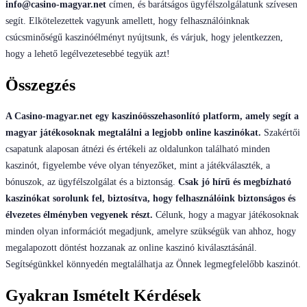
info@casino-magyar.net
címen, és barátságos ügyfélszolgálatunk szívesen
segít. Elkötelezettek vagyunk amellett, hogy felhasználóinknak
csúcsminőségű kaszinóélményt nyújtsunk, és várjuk, hogy jelentkezzen,
hogy a lehető legélvezetesebbé tegyük azt!
Összegzés
A Casino-magyar.net egy kaszinóösszehasonlító platform, amely segít a
magyar játékosoknak megtalálni a legjobb online kaszinókat.
Szakértői
csapatunk alaposan átnézi és értékeli az oldalunkon található minden
kaszinót, figyelembe véve olyan tényezőket, mint a játékválaszték, a
bónuszok, az ügyfélszolgálat és a biztonság.
Csak jó hírű és megbízható
kaszinókat sorolunk fel, biztosítva, hogy felhasználóink biztonságos és
élvezetes élményben vegyenek részt.
Célunk, hogy a magyar játékosoknak
minden olyan információt megadjunk, amelyre szükségük van ahhoz, hogy
megalapozott döntést hozzanak az online kaszinó kiválasztásánál.
Segítségünkkel könnyedén megtalálhatja az Önnek legmegfelelőbb kaszinót.
Gyakran Ismételt Kérdések