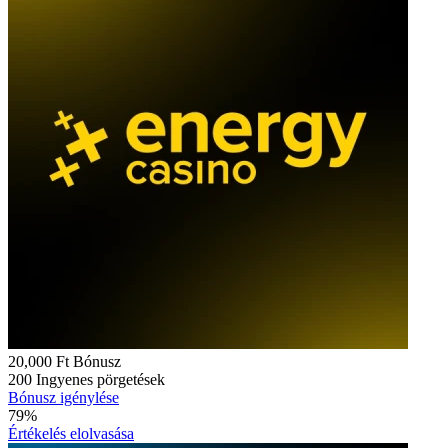
20,000 Ft
Bónusz
200
Ingyenes pörgetések
Bónusz igénylése
79%
Értékelés elolvasása