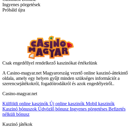
Ingyenes pörgetések
Próbáld újra
Csak engedéllyel rendelkező kaszinókat értékelünk
A Casino-magyar.net Magyarország vezető online kaszinó-áttekintő
oldala, amely egy helyen gyűjt minden szükséges információt a
szerencsejátékokról, fogadóirodákról és azok engedélyeiről..
Casino-magyar.net
Külföldi online kaszinók
Új online kaszinók
Mobil kaszinók
Kaszinó bónuszok
Üdvözlő bónusz
Ingyenes pörgetéses
Befizetés
nélküli bónusz
Kaszinó játékok