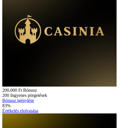
200,000 Ft
Bónusz
200
Ingyenes pörgetések
Bónusz igénylése
83%
Értékelés elolvasása