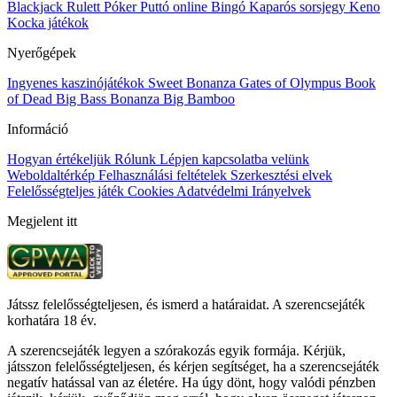
Blackjack
Rulett
Póker
Puttó online
Bingó
Kaparós sorsjegy
Keno
Kocka játékok
Nyerőgépek
Ingyenes kaszinójátékok
Sweet Bonanza
Gates of Olympus
Book
of Dead
Big Bass Bonanza
Big Bamboo
Információ
Hogyan értékeljük
Rólunk
Lépjen kapcsolatba velünk
Weboldaltérkép
Felhasználási feltételek
Szerkesztési elvek
Felelősségteljes játék
Cookies
Adatvédelmi Irányelvek
Megjelent itt
Játssz felelősségteljesen, és ismerd a határaidat. A szerencsejáték
korhatára 18 év.
A szerencsejáték legyen a szórakozás egyik formája. Kérjük,
játsszon felelősségteljesen, és kérjen segítséget, ha a szerencsejáték
negatív hatással van az életére. Ha úgy dönt, hogy valódi pénzben