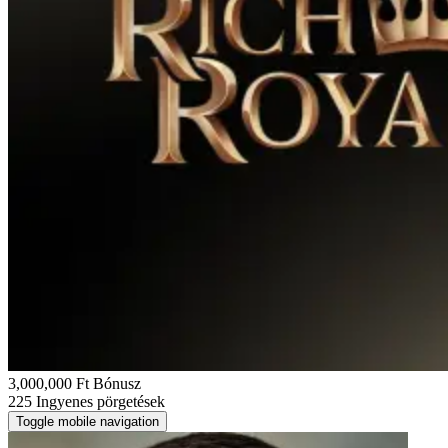
3,000,000 Ft
Bónusz
225
Ingyenes pörgetések
Toggle mobile navigation