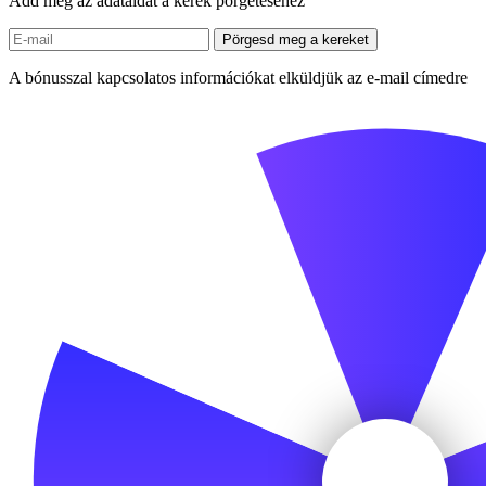
Add meg az adataidat a kerék pörgetéséhez
Pörgesd meg a kereket
A bónusszal kapcsolatos információkat elküldjük az e-mail címedre