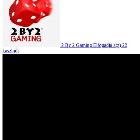
2 By 2 Gaming
Elfogadja a(z) 22
kaszinót