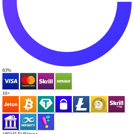
83%
10+
180345 Ft
Bónusz