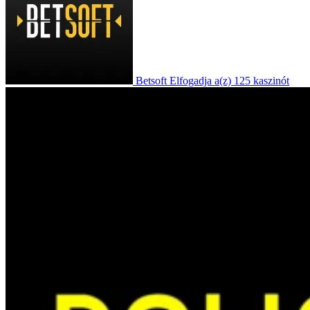
Betsoft
Elfogadja a(z) 125 kaszinót