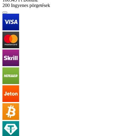
200
Ingyenes pörgetések