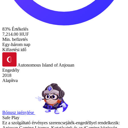
83%
Értékelés
7,214.00 HUF
Min. befizetés
Egy-három nap
Kifizetési idő
Autonomous Island of Anjouan
Engedély
2018
Alapítva
Bónusz igénylése
Safe
Play
Ez a szolgáltató érvényes szerencsejáték-engedéllyel rendelkezik:
Anjouan Gaming License. Kutatásaink és az iGaming közösség