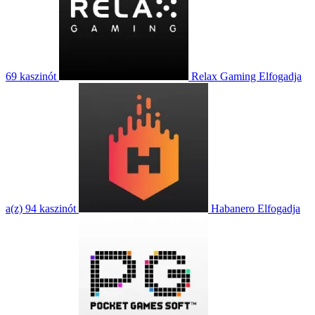
69 kaszinót
Relax Gaming
Elfogadja
a(z) 94 kaszinót
Habanero
Elfogadja