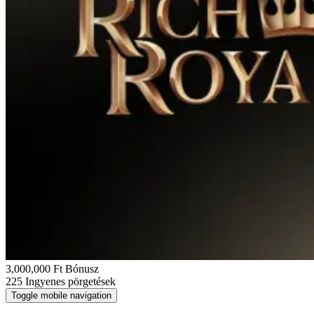
3,000,000 Ft
Bónusz
225
Ingyenes pörgetések
Toggle mobile navigation