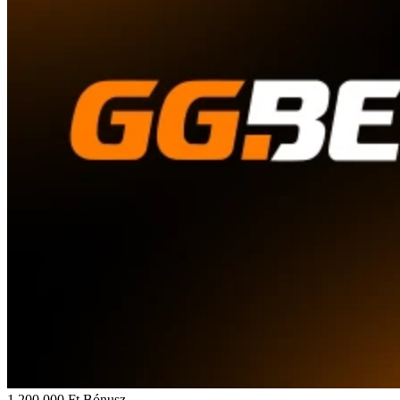
1,200,000 Ft
Bónusz