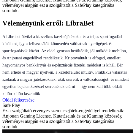
véleményei alapján ezt a szolgáltatót a SafePlay kategóriába
soroltuk.
Véleményünk erről: LibraBet
A Librabet ötvözi a klasszikus kaszinójátékokat és a teljes sportfogadási
kínálatot, így a felhasználók könnyedén válthatnak nyerőgépek és
sportfogadások között. Az oldal gyorsan betöltődik, jól működik mobilon,
és Anjouani engedéllyel rendelkezik. Kriptovalutát is elfogad, emellett
hagyományos bankkártyás és e-pénztárcás fizetési módokat is kínál. Bár
nem érhető el magyar nyelven, a kezelőfelület intuitív. Praktikus választás
azoknak a magyar játékosoknak, akik szeretik a változatosságot, és mindent
egyetlen bejelentkezéssel szeretnének elérni — így nem kell több oldalt
külön-külön kezelniük.
Oldal felkeresése
Safe
Play
Ez a szolgáltató érvényes szerencsejáték-engedéllyel rendelkezik:
Anjouan Gaming License. Kutatásaink és az iGaming közösség
véleményei alapján ezt a szolgáltatót a SafePlay kategóriába
soroltuk.