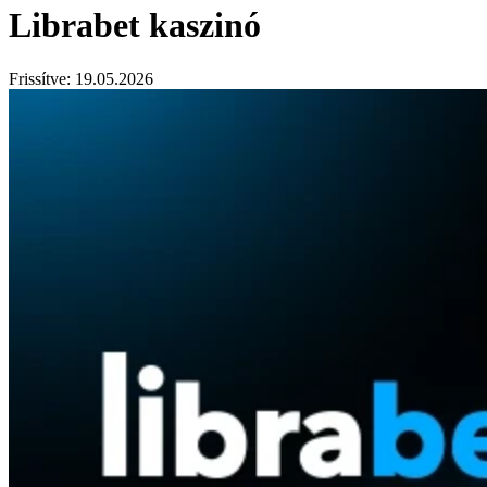
Librabet kaszinó
Frissítve: 19.05.2026