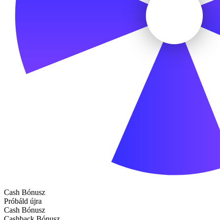
Cash Bónusz
Próbáld újra
Cash Bónusz
Cashback Bónusz