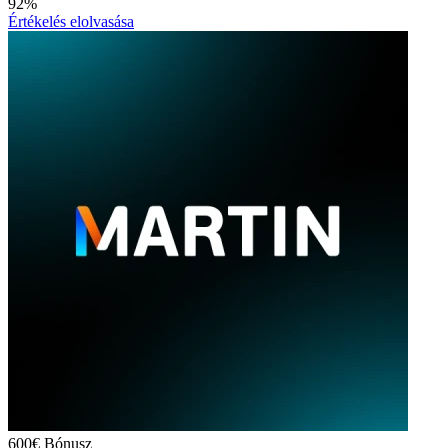
92%
Értékelés elolvasása
600€
Bónusz