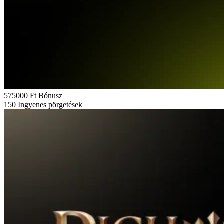
575000 Ft
Bónusz
150
Ingyenes pörgetések