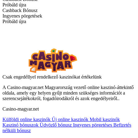
Próbáld újra
Cashback Bónusz
Ingyenes pörgetések
Próbáld újra
Csak engedéllyel rendelkező kaszinókat értékelünk
A Casino-magyar.net Magyarország vezető online kaszinó-áttekintő
oldala, amely egy helyen gyűjt minden szükséges információt a
szerencsejátékokról, fogadóirodákról és azok engedélyeiről..
Casino-magyar.net
Külföldi online kaszinók
Új online kaszinók
Mobil kaszinók
Kaszinó bónuszok
Üdvözlő bónusz
Ingyenes pörgetéses
Befizetés
nélküli bónusz