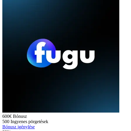
600€
Bónusz
500
Ingyenes pörgetések
Bónusz igénylése