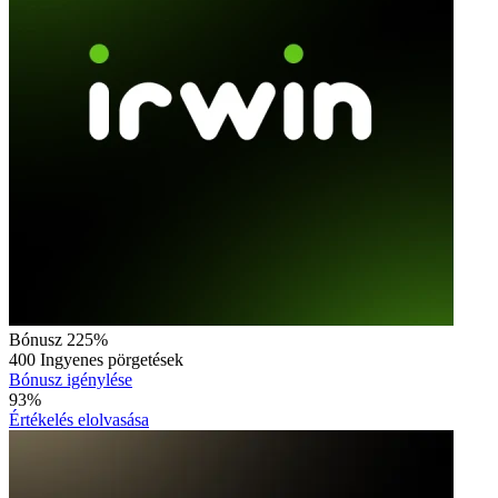
Bónusz 225%
400
Ingyenes pörgetések
Bónusz igénylése
93%
Értékelés elolvasása