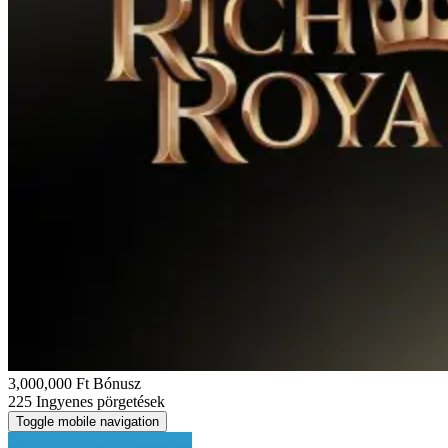
3,000,000 Ft
Bónusz
225
Ingyenes pörgetések
Toggle mobile navigation