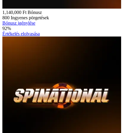
1,140,000 Ft
Bónusz
800
Ingyenes pörgetések
Bónusz igénylése
92%
Értékelés elolvasása