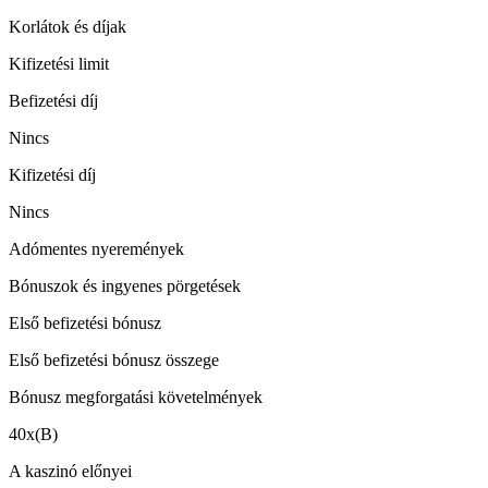
Korlátok és díjak
Kifizetési limit
Befizetési díj
Nincs
Kifizetési díj
Nincs
Adómentes nyeremények
Bónuszok és ingyenes pörgetések
Első befizetési bónusz
Első befizetési bónusz összege
Bónusz megforgatási követelmények
40x(B)
A kaszinó előnyei