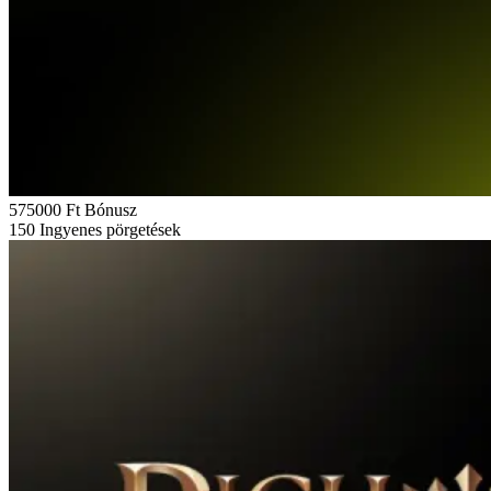
575000 Ft
Bónusz
150
Ingyenes pörgetések