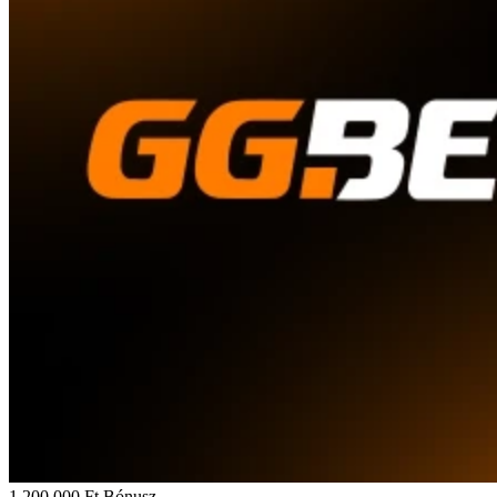
1,200,000 Ft
Bónusz