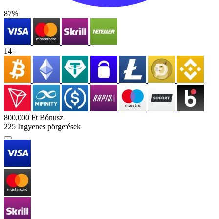
87%
14+
800,000 Ft
Bónusz
225
Ingyenes pörgetések