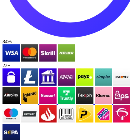
84%
22+