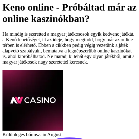
Keno online - Próbáltad már az
online kaszinókban?
Ha mindig is szeretted a magyar játékososok egyik kedvenc játékát,
a Kenò lehetőséget, itt az ideje, hogy megtudd, hogy már az online
térben is elérhető. Ebben a cikkben pedig végig vezetünk a játék
alapvető szabályain, bemutatva a legnépszerűbb online kaszinókat
is, ahol kipróbálhatod. Ne maradj ki tehát egy olyan játékból, amit a
magyar játékosok nagy szeretettel keresnek.
Különleges bónusz: in August