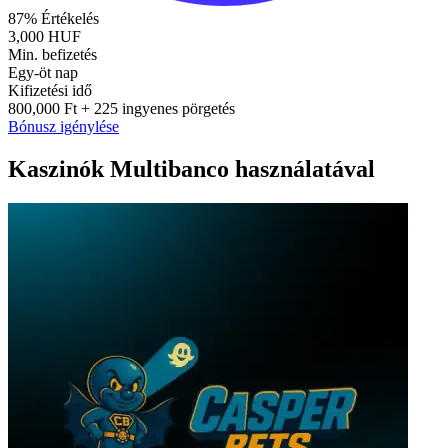
87%
Értékelés
3,000 HUF
Min. befizetés
Egy-öt nap
Kifizetési idő
800,000 Ft
+ 225 ingyenes pörgetés
Bónusz igénylése
Kaszinók Multibanco használatával