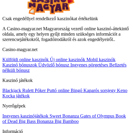
Csak engedéllyel rendelkező kaszinókat értékelünk
A Casino-magyar.net Magyarország vezető online kaszinó-áttekintő
oldala, amely egy helyen gyűjt minden szükséges információt a
szerencsejátékokról, fogadóirodákról és azok engedélyeiről..
Casino-magyar.net
Külföldi online kaszinók
Új online kaszinók
Mobil kaszinók
Kaszinó bónuszok
Üdvözlő bónusz
Ingyenes pörgetéses
Befizetés
nélküli bónusz
Kaszinó játékok
Blackjack
Rulett
Póker
Puttó online
Bingó
Kaparós sorsjegy
Keno
Kocka játékok
Nyerőgépek
Ingyenes kaszinójátékok
Sweet Bonanza
Gates of Olympus
Book
of Dead
Big Bass Bonanza
Big Bamboo
Információ