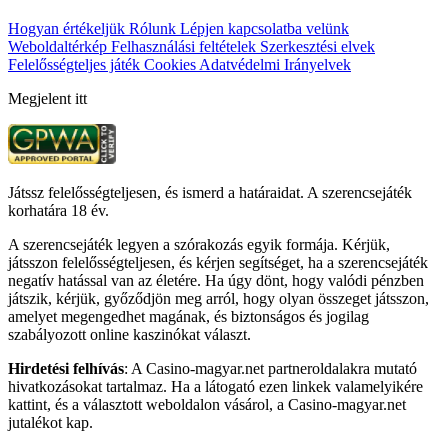
Hogyan értékeljük
Rólunk
Lépjen kapcsolatba velünk
Weboldaltérkép
Felhasználási feltételek
Szerkesztési elvek
Felelősségteljes játék
Cookies
Adatvédelmi Irányelvek
Megjelent itt
Játssz felelősségteljesen, és ismerd a határaidat. A szerencsejáték
korhatára 18 év.
A szerencsejáték legyen a szórakozás egyik formája. Kérjük,
játsszon felelősségteljesen, és kérjen segítséget, ha a szerencsejáték
negatív hatással van az életére. Ha úgy dönt, hogy valódi pénzben
játszik, kérjük, győződjön meg arról, hogy olyan összeget játsszon,
amelyet megengedhet magának, és biztonságos és jogilag
szabályozott online kaszinókat választ.
Hirdetési felhívás
: A Casino-magyar.net partneroldalakra mutató
hivatkozásokat tartalmaz. Ha a látogató ezen linkek valamelyikére
kattint, és a választott weboldalon vásárol, a Casino-magyar.net
jutalékot kap.