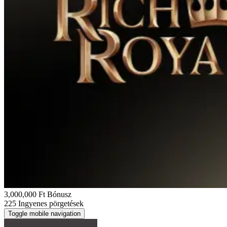
3,000,000 Ft
Bónusz
225
Ingyenes pörgetések
Toggle mobile navigation