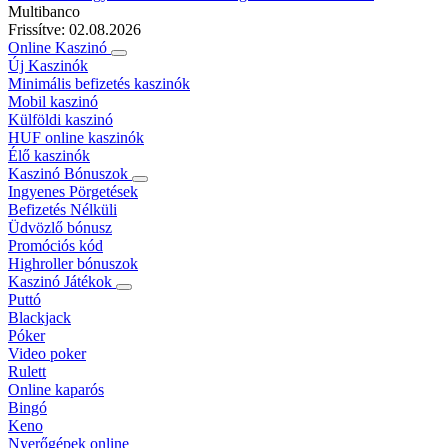
Multibanco
Frissítve:
02.08.2026
Online Kaszinó
Új Kaszinók
Minimális befizetés kaszinók
Mobil kaszinó
Külföldi kaszinó
HUF online kaszinók
Élő kaszinók
Kaszinó Bónuszok
Ingyenes Pörgetések
Befizetés Nélküli
Üdvözlő bónusz
Promóciós kód
Highroller bónuszok
Kaszinó Játékok
Puttó
Blackjack
Póker
Video poker
Rulett
Online kaparós
Bingó
Keno
Nyerőgépek online