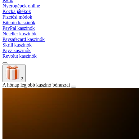
Keno
Nyerőgépek online
Kocka játékok
Fizetési módok
Bitcoin kaszinók
PayPal kaszinók
Neteller kaszinók
Paysafecard kaszinók
Skrill kaszinók
Payz kaszinók
Revolut kaszinók
3
A hónap legjobb kaszinó bónuszai