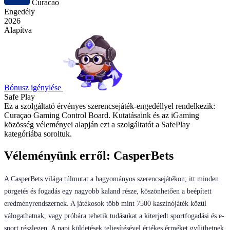
Curacao
Engedély
2026
Alapítva
Bónusz igénylése
Safe
Play
Ez a szolgáltató érvényes szerencsejáték-engedéllyel rendelkezik:
Curaçao Gaming Control Board. Kutatásaink és az iGaming
közösség véleményei alapján ezt a szolgáltatót a SafePlay
kategóriába soroltuk.
Véleményünk erről: CasperBets
A CasperBets világa túlmutat a hagyományos szerencsejátékon; itt minden
pörgetés és fogadás egy nagyobb kaland része, köszönhetően a beépített
eredményrendszernek. A játékosok több mint 7500 kaszinójáték közül
válogathatnak, vagy próbára tehetik tudásukat a kiterjedt sportfogadási és e-
sport részlegen. A napi küldetések teljesítésével értékes érméket gyűjthetnek,