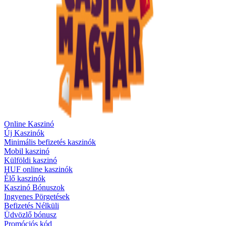
Online Kaszinó
Új Kaszinók
Minimális befizetés kaszinók
Mobil kaszinó
Külföldi kaszinó
HUF online kaszinók
Élő kaszinók
Kaszinó Bónuszok
Ingyenes Pörgetések
Befizetés Nélküli
Üdvözlő bónusz
Promóciós kód