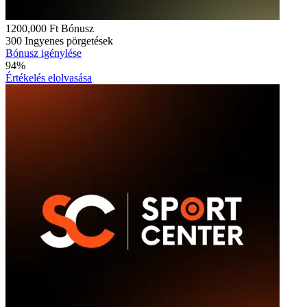
1200,000 Ft
Bónusz
300
Ingyenes pörgetések
Bónusz igénylése
94%
Értékelés elolvasása