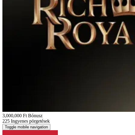
3,000,000 Ft
Bónusz
225
Ingyenes pörgetések
Toggle mobile navigation