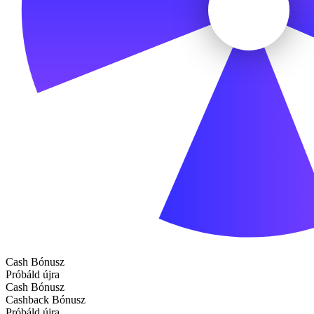
Cash Bónusz
Próbáld újra
Cash Bónusz
Cashback Bónusz
Próbáld újra