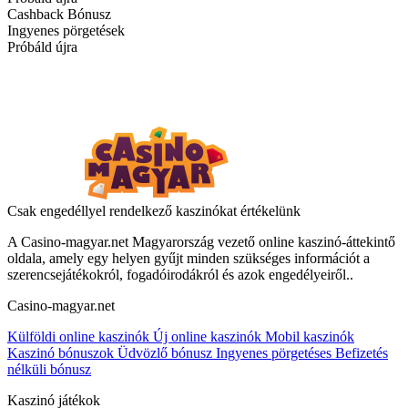
Cashback Bónusz
Ingyenes pörgetések
Próbáld újra
Csak engedéllyel rendelkező kaszinókat értékelünk
A Casino-magyar.net Magyarország vezető online kaszinó-áttekintő
oldala, amely egy helyen gyűjt minden szükséges információt a
szerencsejátékokról, fogadóirodákról és azok engedélyeiről..
Casino-magyar.net
Külföldi online kaszinók
Új online kaszinók
Mobil kaszinók
Kaszinó bónuszok
Üdvözlő bónusz
Ingyenes pörgetéses
Befizetés
nélküli bónusz
Kaszinó játékok