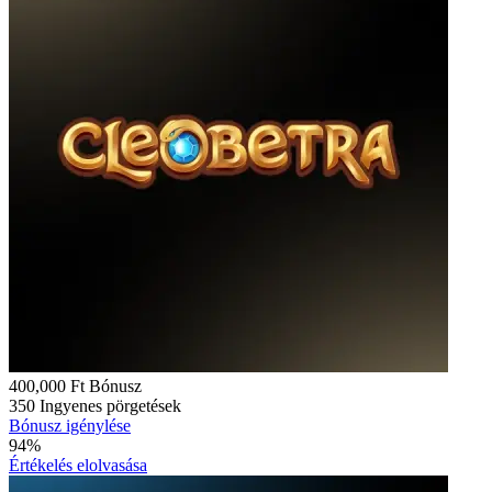
400,000 Ft
Bónusz
350
Ingyenes pörgetések
Bónusz igénylése
94%
Értékelés elolvasása