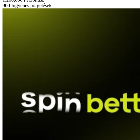
900
Ingyenes pörgetések