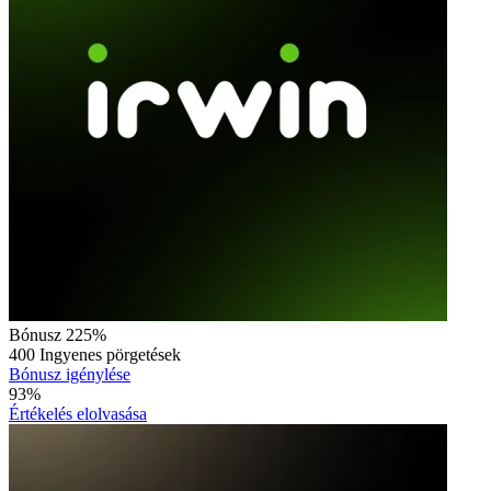
Bónusz 225%
400
Ingyenes pörgetések
Bónusz igénylése
93%
Értékelés elolvasása