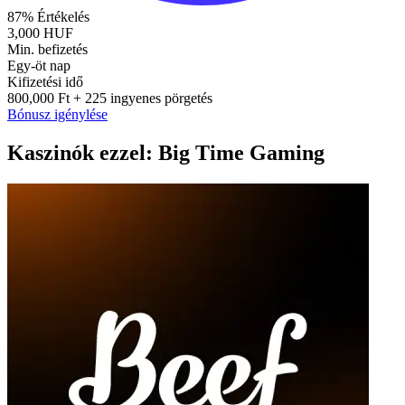
87%
Értékelés
3,000 HUF
Min. befizetés
Egy-öt nap
Kifizetési idő
800,000 Ft
+ 225 ingyenes pörgetés
Bónusz igénylése
Kaszinók ezzel: Big Time Gaming