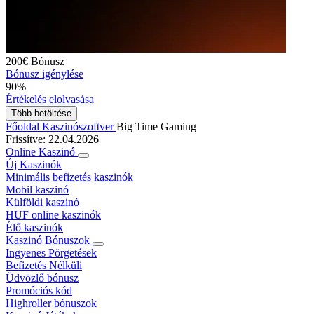
200€
Bónusz
Bónusz igénylése
90%
Értékelés elolvasása
Több betöltése
Főoldal
Kaszinószoftver
Big Time Gaming
Frissítve:
22.04.2026
Online Kaszinó
Új Kaszinók
Minimális befizetés kaszinók
Mobil kaszinó
Külföldi kaszinó
HUF online kaszinók
Élő kaszinók
Kaszinó Bónuszok
Ingyenes Pörgetések
Befizetés Nélküli
Üdvözlő bónusz
Promóciós kód
Highroller bónuszok