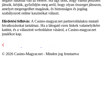
negatív hatással van az életére. Ha úgy dönt, hogy valódi pénzben
játszik, kérjük, győződjön meg arról, hogy olyan összeget játsszon,
amelyet megengedhet magának, és biztonságos és jogilag
szabályozott online kaszinókat választ.
Hirdetési felhívás
: A Casino-magyar.net partneroldalakra mutató
hivatkozásokat tartalmaz. Ha a látogató ezen linkek valamelyikére
kattint, és a választott weboldalon vásárol, a Casino-magyar.net
jutalékot kap.
© 2026 Casino-Magyar.net - Minden jog fenntartva