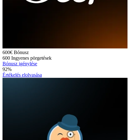
600€
Bónusz
600
Ingyenes pörgetések
Bónusz igénylése
92%
Értékelés elolvasása