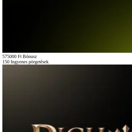
575000 Ft
Bónusz
150
Ingyenes pörgetések