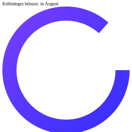
Különleges bónusz: in August