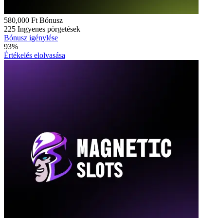
580,000 Ft
Bónusz
225
Ingyenes pörgetések
Bónusz igénylése
93%
Értékelés elolvasása