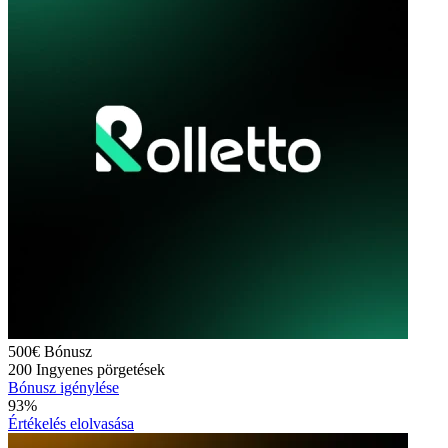
500€
Bónusz
200
Ingyenes pörgetések
Bónusz igénylése
93%
Értékelés elolvasása