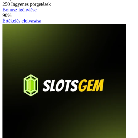
250
Ingyenes pörgetések
Bónusz igénylése
90%
Értékelés elolvasása