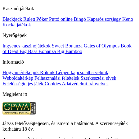
Kaszinó játékok
Blackjack
Rulett
Póker
Puttó online
Bingó
Kaparós sorsjegy
Keno
Kocka játékok
Nyerőgépek
Ingyenes kaszinójátékok
Sweet Bonanza
Gates of Olympus
Book
of Dead
Big Bass Bonanza
Big Bamboo
Információ
Hogyan értékeljük
Rólunk
Lépjen kapcsolatba velünk
Weboldaltérkép
Felhasználási feltételek
Szerkesztési elvek
Felelősségteljes játék
Cookies
Adatvédelmi Irányelvek
Megjelent itt
Játssz felelősségteljesen, és ismerd a határaidat. A szerencsejáték
korhatára 18 év.