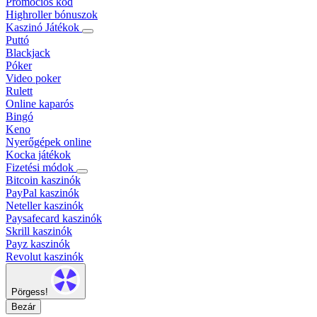
Promóciós kód
Highroller bónuszok
Kaszinó Játékok
Puttó
Blackjack
Póker
Video poker
Rulett
Online kaparós
Bingó
Keno
Nyerőgépek online
Kocka játékok
Fizetési módok
Bitcoin kaszinók
PayPal kaszinók
Neteller kaszinók
Paysafecard kaszinók
Skrill kaszinók
Payz kaszinók
Revolut kaszinók
Pörgess!
Bezár