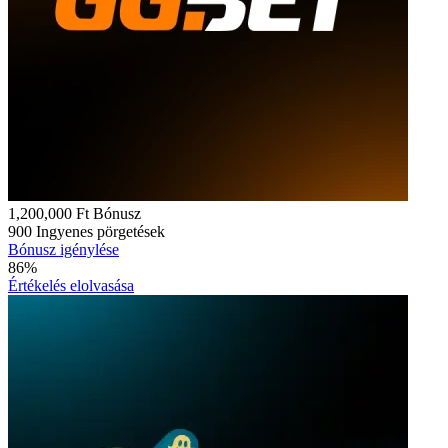
1,200,000 Ft
Bónusz
900
Ingyenes pörgetések
Bónusz igénylése
86%
Értékelés elolvasása