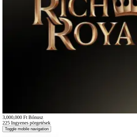
3,000,000 Ft
Bónusz
225
Ingyenes pörgetések
Toggle mobile navigation