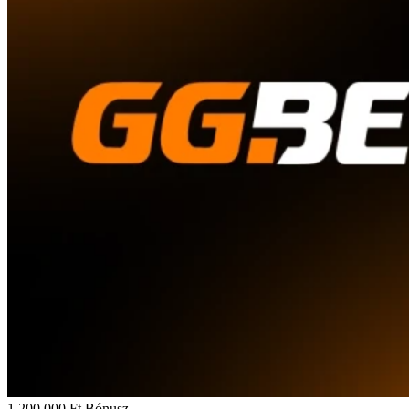
1,200,000 Ft
Bónusz