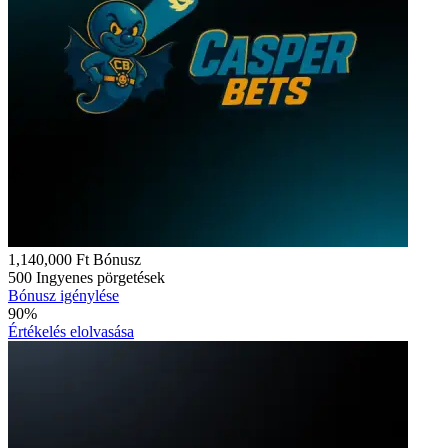
1,140,000 Ft
Bónusz
500
Ingyenes pörgetések
Bónusz igénylése
90%
Értékelés elolvasása