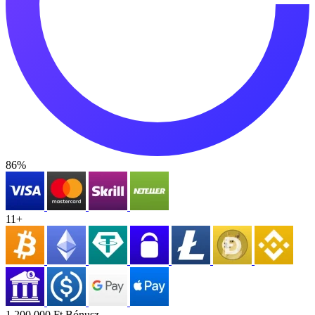
86%
11+
1,200,000 Ft
Bónusz