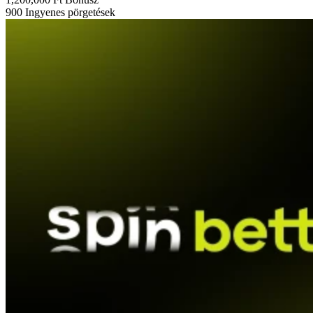
900
Ingyenes pörgetések