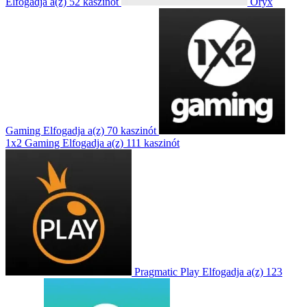
Elfogadja a(z) 52 kaszinót
Oryx
Gaming
Elfogadja a(z) 70 kaszinót
1x2 Gaming
Elfogadja a(z) 111 kaszinót
Pragmatic Play
Elfogadja a(z) 123