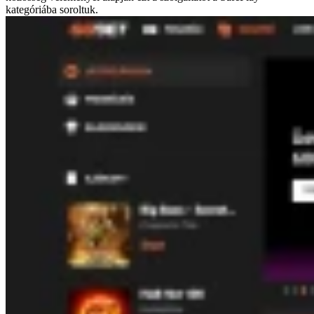
kategóriába soroltuk.