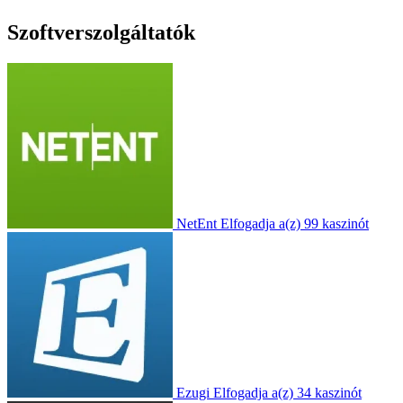
Szoftverszolgáltatók
NetEnt
Elfogadja a(z) 99 kaszinót
Ezugi
Elfogadja a(z) 34 kaszinót