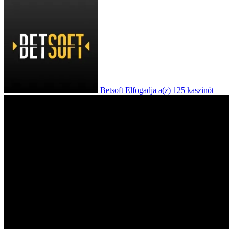
Betsoft
Elfogadja a(z) 125 kaszinót