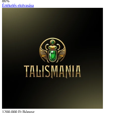
86%
Értékelés elolvasása
1200,000 Ft
Bónusz