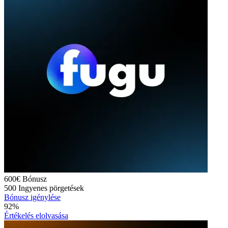
600€
Bónusz
500
Ingyenes pörgetések
Bónusz igénylése
92%
Értékelés elolvasása