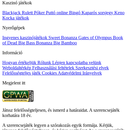
Kaszinó játékok
Blackjack
Rulett
Póker
Puttó online
Bingó
Kaparós sorsjegy
Keno
Kocka játékok
Nyerőgépek
Ingyenes kaszinójátékok
Sweet Bonanza
Gates of Olympus
Book
of Dead
Big Bass Bonanza
Big Bamboo
Információ
Hogyan értékeljük
Rólunk
Lépjen kapcsolatba velünk
Weboldaltérkép
Felhasználási feltételek
Szerkesztési elvek
Felelősségteljes játék
Cookies
Adatvédelmi Irányelvek
Megjelent itt
Játssz felelősségteljesen, és ismerd a határaidat. A szerencsejáték
korhatára 18 év.
A szerencsejáték legyen a szórakozás egyik formája. Kérjük,