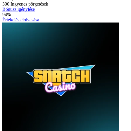
300
Ingyenes pörgetések
Bónusz igénylése
94%
Értékelés elolvasása