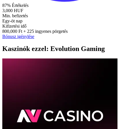
87%
Értékelés
3,000 HUF
Min. befizetés
Egy-öt nap
Kifizetési idő
800,000 Ft
+ 225 ingyenes pörgetés
Bónusz igénylése
Kaszinók ezzel: Evolution Gaming