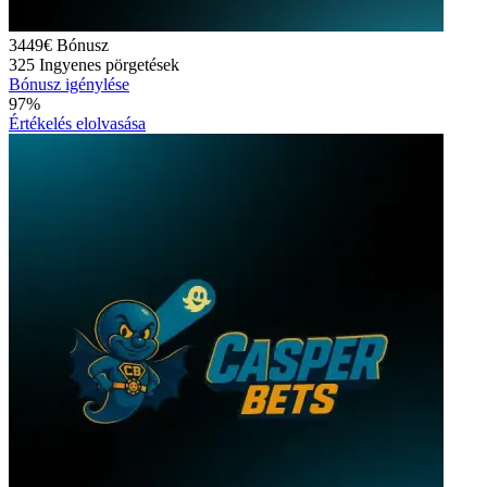
3449€
Bónusz
325
Ingyenes pörgetések
Bónusz igénylése
97%
Értékelés elolvasása