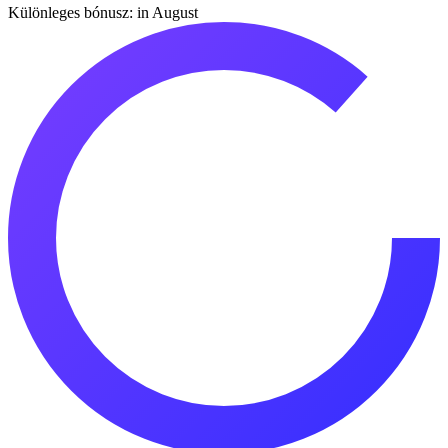
Különleges bónusz: in August