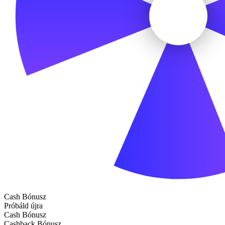
Cash Bónusz
Próbáld újra
Cash Bónusz
Cashback Bónusz