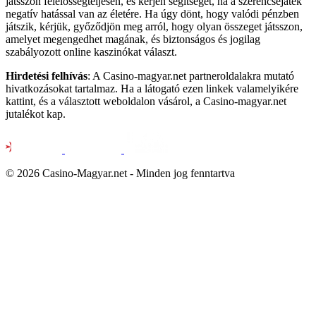
játsszon felelősségteljesen, és kérjen segítséget, ha a szerencsejáték
negatív hatással van az életére. Ha úgy dönt, hogy valódi pénzben
játszik, kérjük, győződjön meg arról, hogy olyan összeget játsszon,
amelyet megengedhet magának, és biztonságos és jogilag
szabályozott online kaszinókat választ.
Hirdetési felhívás
: A Casino-magyar.net partneroldalakra mutató
hivatkozásokat tartalmaz. Ha a látogató ezen linkek valamelyikére
kattint, és a választott weboldalon vásárol, a Casino-magyar.net
jutalékot kap.
© 2026 Casino-Magyar.net - Minden jog fenntartva