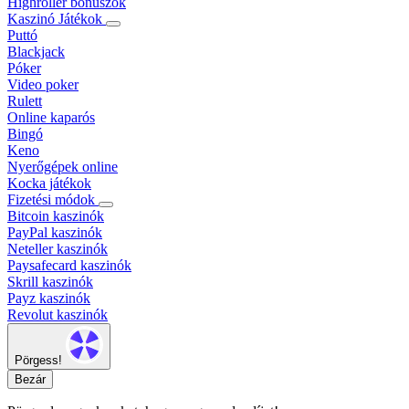
Highroller bónuszok
Kaszinó Játékok
Puttó
Blackjack
Póker
Video poker
Rulett
Online kaparós
Bingó
Keno
Nyerőgépek online
Kocka játékok
Fizetési módok
Bitcoin kaszinók
PayPal kaszinók
Neteller kaszinók
Paysafecard kaszinók
Skrill kaszinók
Payz kaszinók
Revolut kaszinók
Pörgess!
Bezár