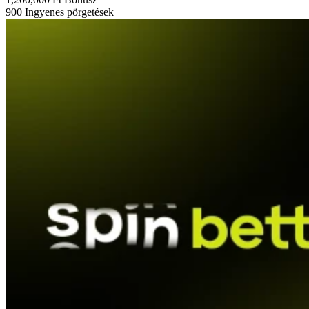
900
Ingyenes pörgetések