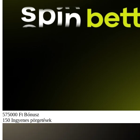
575000 Ft
Bónusz
150
Ingyenes pörgetések