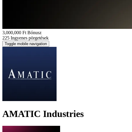
3,000,000 Ft
Bónusz
225
Ingyenes pörgetések
Toggle mobile navigation
AMATIC Industries