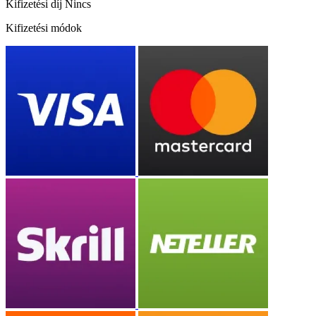
Kifizetési díj
Nincs
Kifizetési módok