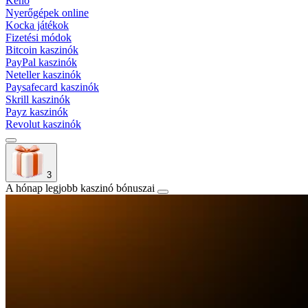
Keno
Nyerőgépek online
Kocka játékok
Fizetési módok
Bitcoin kaszinók
PayPal kaszinók
Neteller kaszinók
Paysafecard kaszinók
Skrill kaszinók
Payz kaszinók
Revolut kaszinók
3
A hónap legjobb kaszinó bónuszai