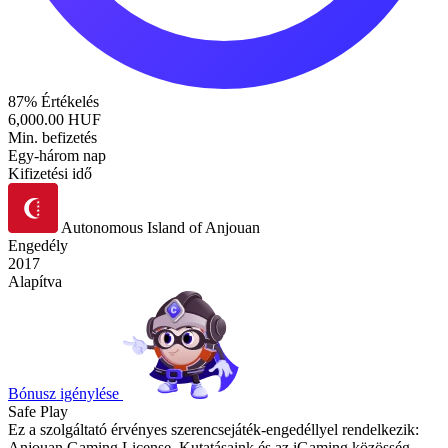
87%
Értékelés
6,000.00 HUF
Min. befizetés
Egy-három nap
Kifizetési idő
Autonomous Island of Anjouan
Engedély
2017
Alapítva
Bónusz igénylése
Safe
Play
Ez a szolgáltató érvényes szerencsejáték-engedéllyel rendelkezik:
Anjouan Gaming License. Kutatásaink és az iGaming közösség