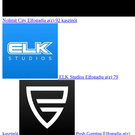
Nolimit City
Elfogadja a(z) 92 kaszinót
ELK Studios
Elfogadja a(z) 79
kaszinót
Push Gaming
Elfogadja a(z)