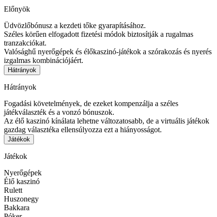
Előnyök
Üdvözlőbónusz a kezdeti tőke gyarapításához.
Széles körűen elfogadott fizetési módok biztosítják a rugalmas
tranzakciókat.
Valósághű nyerőgépek és élőkaszinó-játékok a szórakozás és nyerés
izgalmas kombinációjáért.
Hátrányok
Hátrányok
Fogadási követelmények, de ezeket kompenzálja a széles
játékválaszték és a vonzó bónuszok.
Az élő kaszinó kínálata lehetne változatosabb, de a virtuális játékok
gazdag választéka ellensúlyozza ezt a hiányosságot.
Játékok
Játékok
Nyerőgépek
Élő kaszinó
Rulett
Huszonegy
Bakkara
Póker