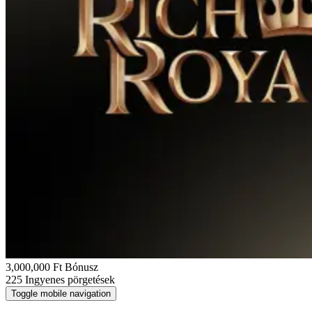
3,000,000 Ft
Bónusz
225
Ingyenes pörgetések
Toggle mobile navigation