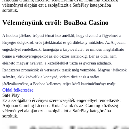
véleményei alapján ezt a szolgáltatót a SafePlay kategóriába
soroltuk.
Véleményünk erről: BoaBoa Casino
A Boaboa játékos, trópusi témát hoz anélkül, hogy elvonná a figyelmet a
lényeges dolgokról: erős játékkínálat és gördülékeny működés. Az Anjouani
engedéllyel rendelkezik, támogatja a kriptovalutát, és minden megtalálható
benne a videónyerőgépektől az élő osztós asztalokig. Bár az oldal nem
elérhető magyar nyelven, a kezelőfelület tiszta és gyorsan átlátható.
Rendszeres promóciók és versenyek teszik még vonzóbbá. Magyar játékosok
számára, akik kedvelik a könnyed, vidám dizájnt és a széles
játékválasztékot, a Boaboa kellemes, teljes körű kaszinóélményt nyújt.
Oldal felkeresése
Safe
Play
Ez a szolgáltató érvényes szerencsejáték-engedéllyel rendelkezik:
Anjouan Gaming License. Kutatásaink és az iGaming közösség
véleményei alapján ezt a szolgáltatót a SafePlay kategóriába
soroltuk.