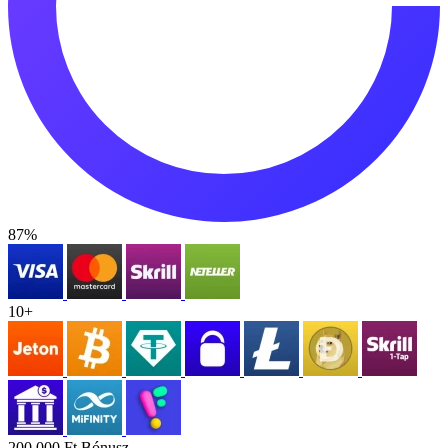
87%
10+
200,000 Ft
Bónusz