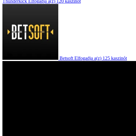
Thunderkick
Elfogadja a(z) 120 kaszinót
Betsoft
Elfogadja a(z) 125 kaszinót