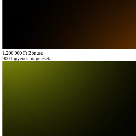
1,200,000 Ft
Bónusz
900
Ingyenes pörgetések