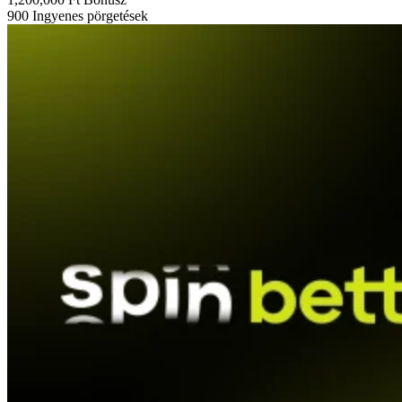
900
Ingyenes pörgetések