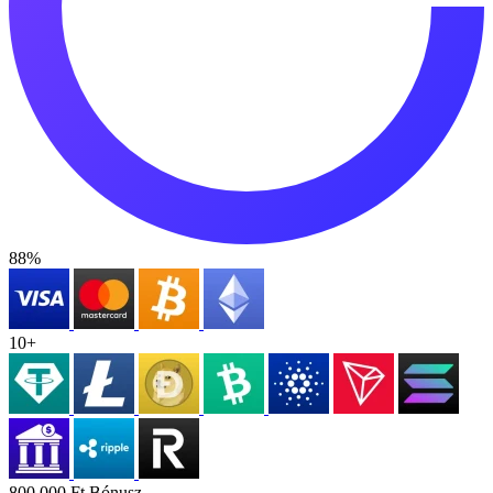
88%
10+
800,000 Ft
Bónusz