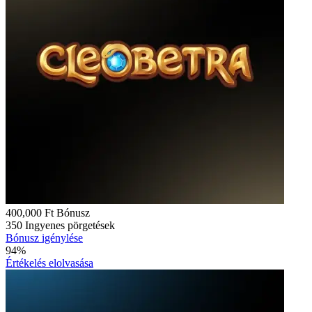
400,000 Ft
Bónusz
350
Ingyenes pörgetések
Bónusz igénylése
94%
Értékelés elolvasása