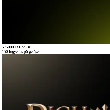
575000 Ft
Bónusz
150
Ingyenes pörgetések