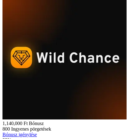
1,140,000 Ft
Bónusz
800
Ingyenes pörgetések
Bónusz igénylése