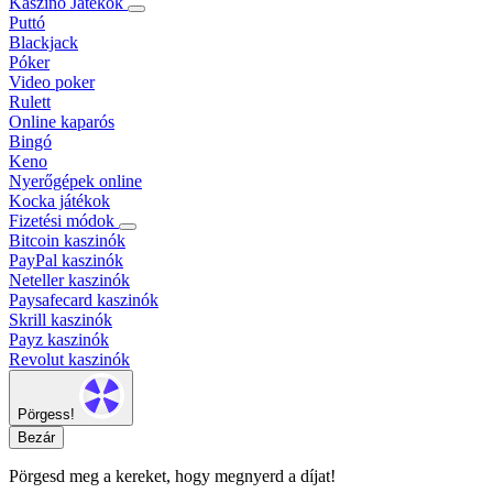
Kaszinó Játékok
Puttó
Blackjack
Póker
Video poker
Rulett
Online kaparós
Bingó
Keno
Nyerőgépek online
Kocka játékok
Fizetési módok
Bitcoin kaszinók
PayPal kaszinók
Neteller kaszinók
Paysafecard kaszinók
Skrill kaszinók
Payz kaszinók
Revolut kaszinók
Pörgess!
Bezár
Pörgesd meg a kereket, hogy megnyerd a díjat!