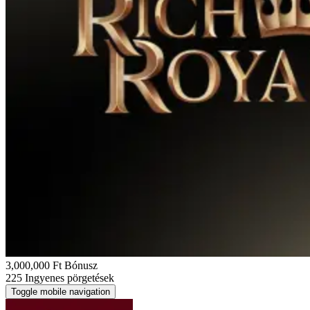
3,000,000 Ft
Bónusz
225
Ingyenes pörgetések
Toggle mobile navigation