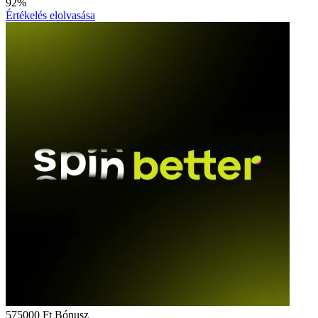
92%
Értékelés elolvasása
575000 Ft
Bónusz