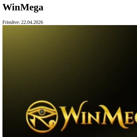
WinMega
Frissítve: 22.04.2026