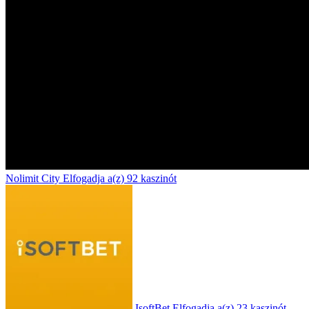
Nolimit City
Elfogadja a(z) 92 kaszinót
IsoftBet
Elfogadja a(z) 23 kaszinót