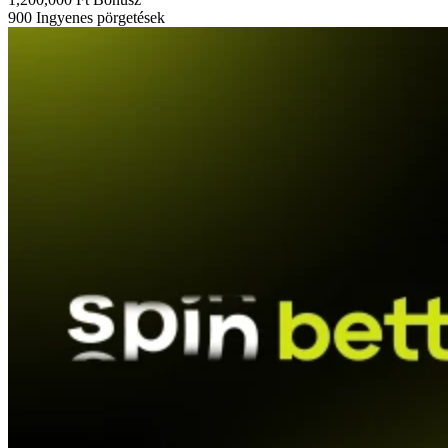
900
Ingyenes pörgetések