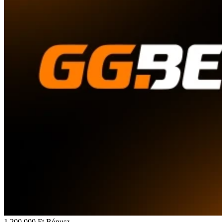
1,200,000 Ft
Bónusz