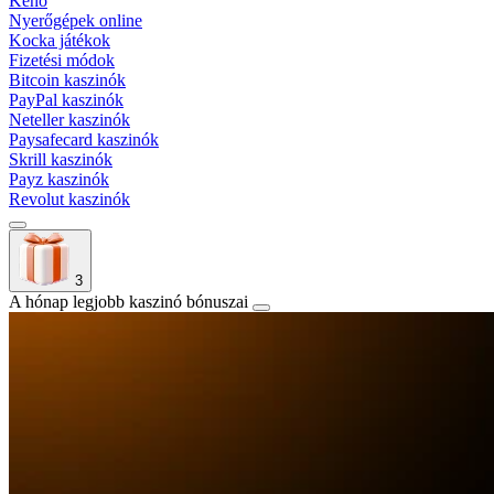
Keno
Nyerőgépek online
Kocka játékok
Fizetési módok
Bitcoin kaszinók
PayPal kaszinók
Neteller kaszinók
Paysafecard kaszinók
Skrill kaszinók
Payz kaszinók
Revolut kaszinók
3
A hónap legjobb kaszinó bónuszai