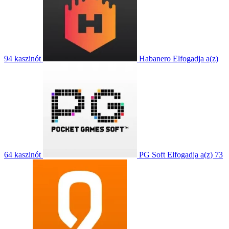
94 kaszinót
Habanero
Elfogadja a(z)
64 kaszinót
PG Soft
Elfogadja a(z) 73