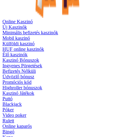
Online Kaszinó
Új Kaszinók
Minimális befizetés kaszinók
Mobil kaszinó
Külföldi kaszinó
HUF online kaszinók
Élő kaszinók
Kaszinó Bónuszok
Ingyenes Pörgetések
Befizetés Nélküli
Üdvözlő bónusz
Promóciós kód
Highroller bónuszok
Kaszinó Játékok
Puttó
Blackjack
Póker
Video poker
Rulett
Online kaparós
Bingó