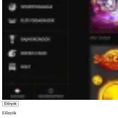
Előnyök
Előnyök