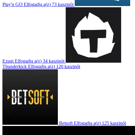
Play'n GO
Elfogadja a(z) 73 kaszinót
Ezugi
Elfogadja a(z) 34 kaszinót
Thunderkick
Elfogadja a(z) 120 kaszinót
Betsoft
Elfogadja a(z) 125 kaszinót