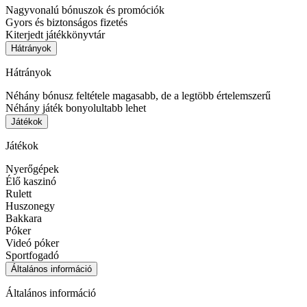
Nagyvonalú bónuszok és promóciók
Gyors és biztonságos fizetés
Kiterjedt játékkönyvtár
Hátrányok
Hátrányok
Néhány bónusz feltétele magasabb, de a legtöbb értelemszerű
Néhány játék bonyolultabb lehet
Játékok
Játékok
Nyerőgépek
Élő kaszinó
Rulett
Huszonegy
Bakkara
Póker
Videó póker
Sportfogadó
Általános információ
Általános információ