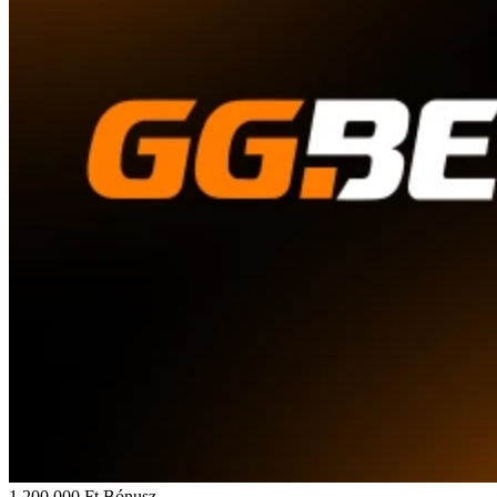
1,200,000 Ft
Bónusz