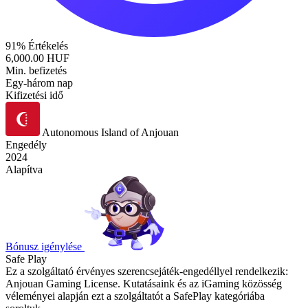
91%
Értékelés
6,000.00 HUF
Min. befizetés
Egy-három nap
Kifizetési idő
Autonomous Island of Anjouan
Engedély
2024
Alapítva
Bónusz igénylése
Safe
Play
Ez a szolgáltató érvényes szerencsejáték-engedéllyel rendelkezik:
Anjouan Gaming License. Kutatásaink és az iGaming közösség
véleményei alapján ezt a szolgáltatót a SafePlay kategóriába