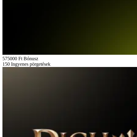
575000 Ft
Bónusz
150
Ingyenes pörgetések