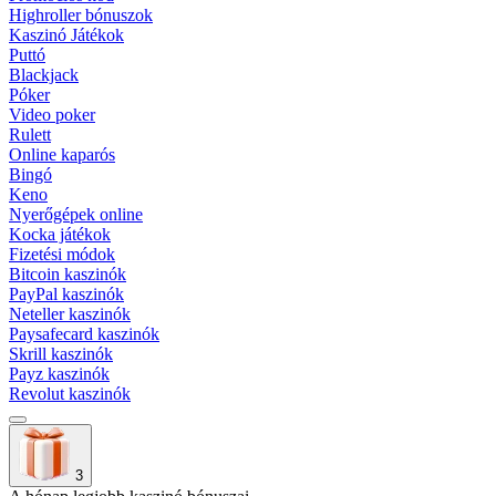
Highroller bónuszok
Kaszinó Játékok
Puttó
Blackjack
Póker
Video poker
Rulett
Online kaparós
Bingó
Keno
Nyerőgépek online
Kocka játékok
Fizetési módok
Bitcoin kaszinók
PayPal kaszinók
Neteller kaszinók
Paysafecard kaszinók
Skrill kaszinók
Payz kaszinók
Revolut kaszinók
3