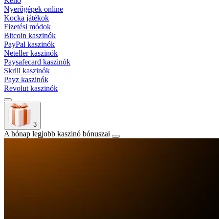
Keno
Nyerőgépek online
Kocka játékok
Fizetési módok
Bitcoin kaszinók
PayPal kaszinók
Neteller kaszinók
Paysafecard kaszinók
Skrill kaszinók
Payz kaszinók
Revolut kaszinók
3
A hónap legjobb kaszinó bónuszai