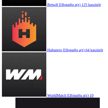
Betsoft
Elfogadja a(z) 125 kaszinót
Habanero
Elfogadja a(z) 64 kaszinót
WorldMatch
Elfogadja a(z) 10