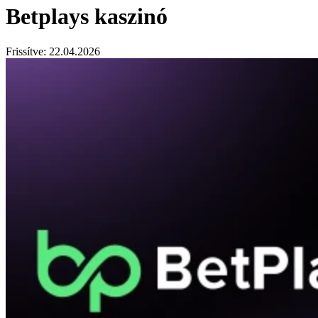
Betplays kaszinó
Frissítve: 22.04.2026