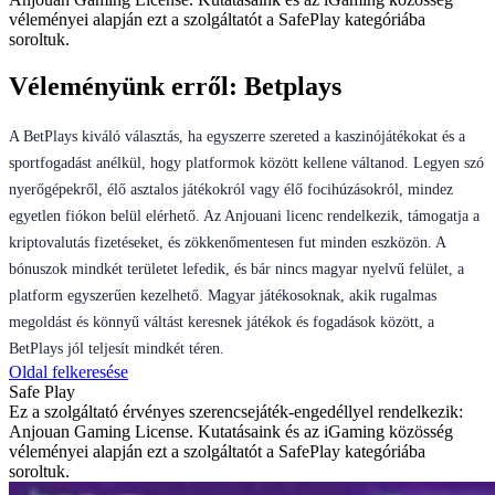
véleményei alapján ezt a szolgáltatót a SafePlay kategóriába
soroltuk.
Véleményünk erről: Betplays
A BetPlays kiváló választás, ha egyszerre szereted a kaszinójátékokat és a
sportfogadást anélkül, hogy platformok között kellene váltanod. Legyen szó
nyerőgépekről, élő asztalos játékokról vagy élő focihúzásokról, mindez
egyetlen fiókon belül elérhető. Az Anjouani licenc rendelkezik, támogatja a
kriptovalutás fizetéseket, és zökkenőmentesen fut minden eszközön. A
bónuszok mindkét területet lefedik, és bár nincs magyar nyelvű felület, a
platform egyszerűen kezelhető. Magyar játékosoknak, akik rugalmas
megoldást és könnyű váltást keresnek játékok és fogadások között, a
BetPlays jól teljesít mindkét téren.
Oldal felkeresése
Safe
Play
Ez a szolgáltató érvényes szerencsejáték-engedéllyel rendelkezik:
Anjouan Gaming License. Kutatásaink és az iGaming közösség
véleményei alapján ezt a szolgáltatót a SafePlay kategóriába
soroltuk.