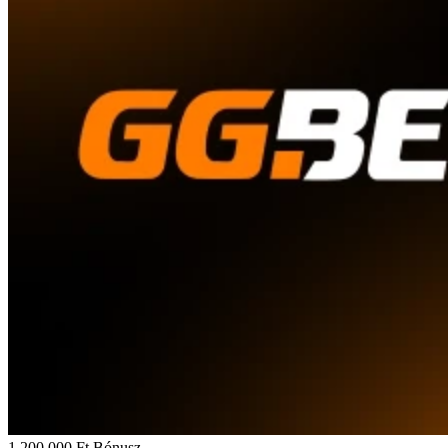
1,200,000 Ft
Bónusz