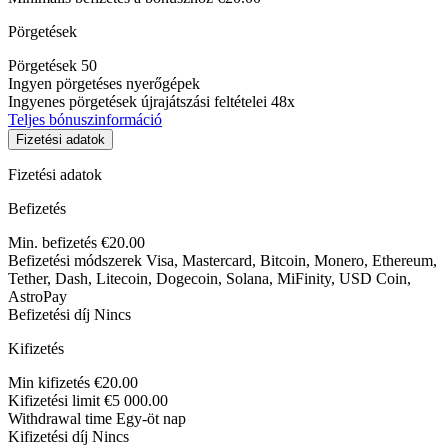
Pörgetések
Pörgetések
50
Ingyen pörgetéses nyerőgépek
Ingyenes pörgetések újrajátszási feltételei
48x
Teljes bónuszinformáció
Fizetési adatok
Fizetési adatok
Befizetés
Min. befizetés
€20.00
Befizetési módszerek
Visa, Mastercard, Bitcoin, Monero, Ethereum,
Tether, Dash, Litecoin, Dogecoin, Solana, MiFinity, USD Coin,
AstroPay
Befizetési díj
Nincs
Kifizetés
Min kifizetés
€20.00
Kifizetési limit
€5 000.00
Withdrawal time
Egy-öt nap
Kifizetési díj
Nincs