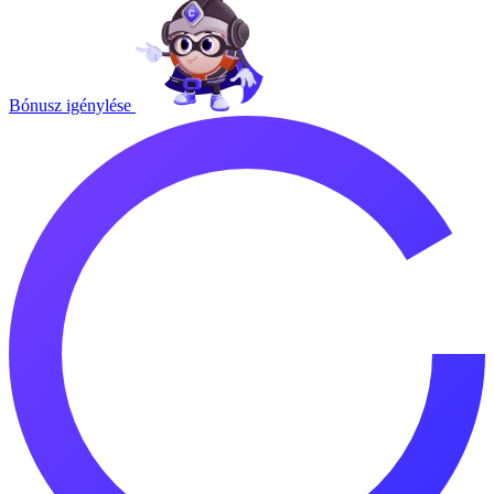
Bónusz igénylése