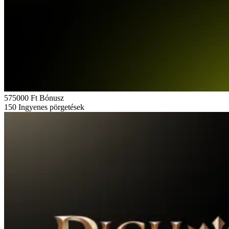
575000 Ft
Bónusz
150
Ingyenes pörgetések