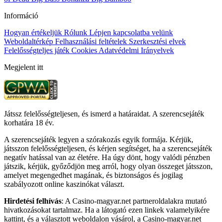
Információ
Hogyan értékeljük
Rólunk
Lépjen kapcsolatba velünk
Weboldaltérkép
Felhasználási feltételek
Szerkesztési elvek
Felelősségteljes játék
Cookies
Adatvédelmi Irányelvek
Megjelent itt
Játssz felelősségteljesen, és ismerd a határaidat. A szerencsejáték
korhatára 18 év.
A szerencsejáték legyen a szórakozás egyik formája. Kérjük,
játsszon felelősségteljesen, és kérjen segítséget, ha a szerencsejáték
negatív hatással van az életére. Ha úgy dönt, hogy valódi pénzben
játszik, kérjük, győződjön meg arról, hogy olyan összeget játsszon,
amelyet megengedhet magának, és biztonságos és jogilag
szabályozott online kaszinókat választ.
Hirdetési felhívás
: A Casino-magyar.net partneroldalakra mutató
hivatkozásokat tartalmaz. Ha a látogató ezen linkek valamelyikére
kattint, és a választott weboldalon vásárol, a Casino-magyar.net