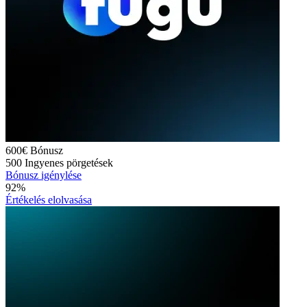
600€
Bónusz
500
Ingyenes pörgetések
Bónusz igénylése
92%
Értékelés elolvasása