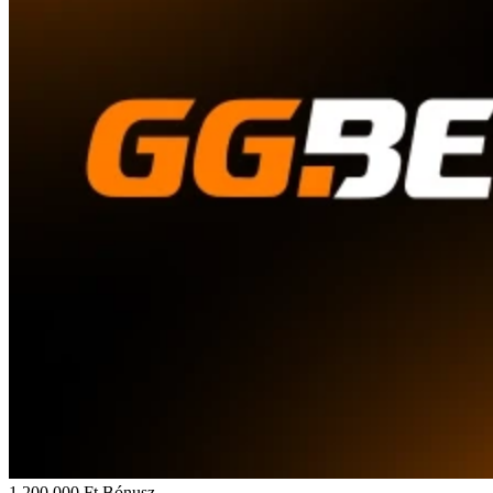
1,200,000 Ft
Bónusz