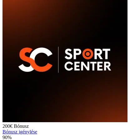
200€
Bónusz
Bónusz igénylése
90%