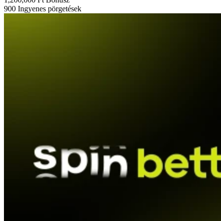
900
Ingyenes pörgetések