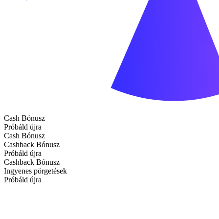
Cash Bónusz
Próbáld újra
Cash Bónusz
Cashback Bónusz
Próbáld újra
Cashback Bónusz
Ingyenes pörgetések
Próbáld újra