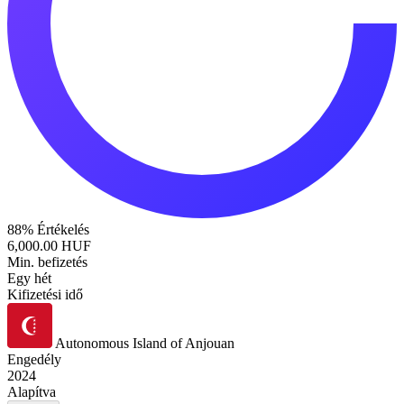
88%
Értékelés
6,000.00 HUF
Min. befizetés
Egy hét
Kifizetési idő
Autonomous Island of Anjouan
Engedély
2024
Alapítva