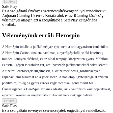
Letiltva
Safe
Play
Ez a szolgáltató érvényes szerencsejáték-engedéllyel rendelkezik:
Anjouan Gaming License. Kutatásaink és az iGaming közösség
véleményei alapján ezt a szolgáltatót a SafePlay kategóriába
soroltuk.
Véleményünk erről: Herospin
A HeroSpin inkább a játékélményre épít, nem a túlmagyarázott funkciókra.
A HeroSpin Casino kínálata hatalmas, a nyerőgépektől az élő kaszinóig
minden könnyen elérhető, és az oldal tempója kifejezetten gyors. Mobilon
és asztali gépen is stabilan fut, ami hosszabb játékmeneteknél sokat számít.
A fizetési lehetőségek rugalmasak, a kifizetések pedig gördülékenyen
zajlanak, ami bizalmat ad a játék során. A non-stop ügyfélszolgálat szintén
pozitívum, főleg ha gyors kérdés vagy technikai gond merül fel.
Összességében a HeroSpin azoknak ideális, akik változatos kaszinójátékokat,
egyszerű kezelést és megbízható működést keresnek egy helyen.
Letiltva
Safe
Play
Ez a szolgáltató érvényes szerencsejáték-engedéllyel rendelkezik: