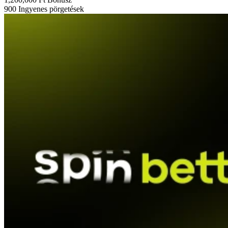
900
Ingyenes pörgetések