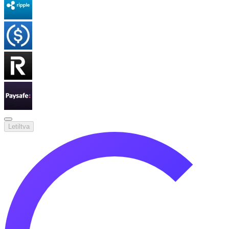
Letiltva