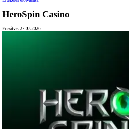
Értékelés elolvasása
HeroSpin Casino
Frissítve: 27.07.2026