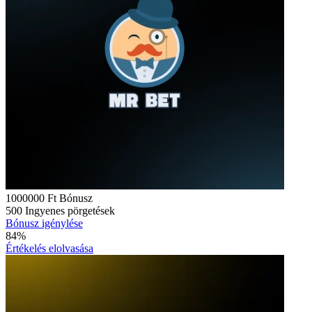
1000000 Ft
Bónusz
500
Ingyenes pörgetések
Bónusz igénylése
84%
Értékelés elolvasása