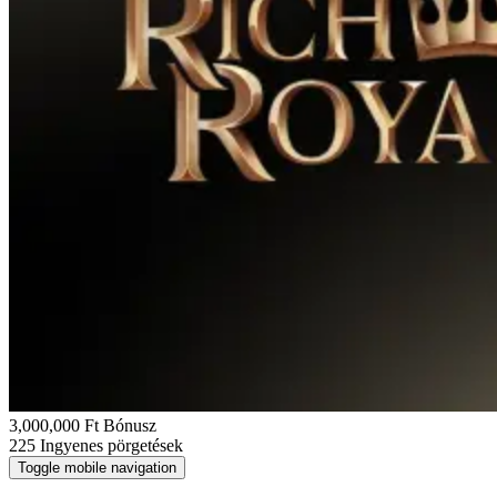
3,000,000 Ft
Bónusz
225
Ingyenes pörgetések
Toggle mobile navigation