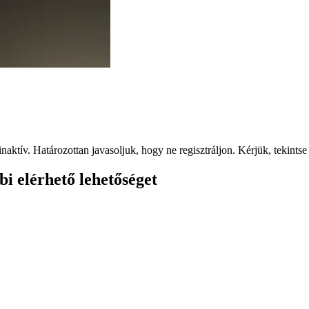
naktív. Határozottan javasoljuk, hogy ne regisztráljon. Kérjük, tekintse 
bi elérhető lehetőséget