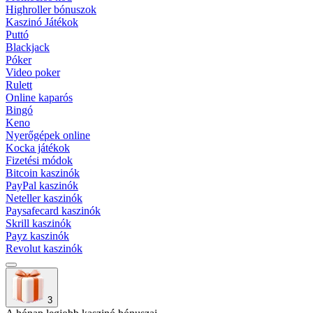
Highroller bónuszok
Kaszinó Játékok
Puttó
Blackjack
Póker
Video poker
Rulett
Online kaparós
Bingó
Keno
Nyerőgépek online
Kocka játékok
Fizetési módok
Bitcoin kaszinók
PayPal kaszinók
Neteller kaszinók
Paysafecard kaszinók
Skrill kaszinók
Payz kaszinók
Revolut kaszinók
3