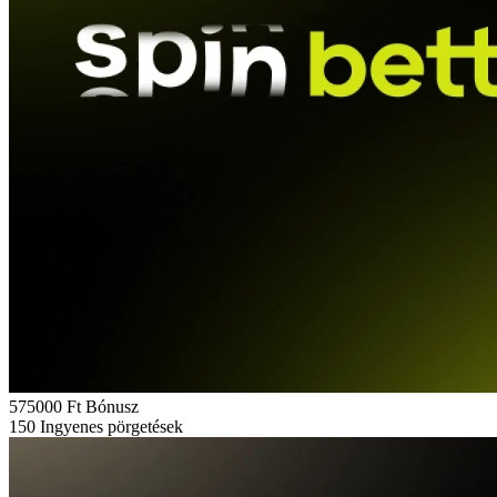
575000 Ft
Bónusz
150
Ingyenes pörgetések