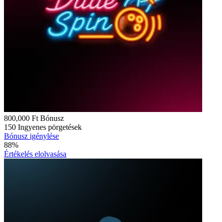
800,000 Ft
Bónusz
150
Ingyenes pörgetések
Bónusz igénylése
88%
Értékelés elolvasása