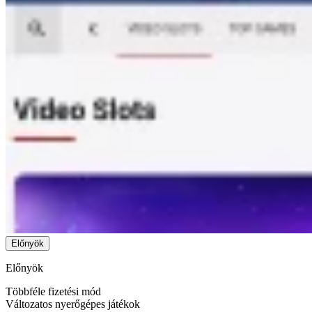
Előnyök
Előnyök
Többféle fizetési mód
Változatos nyerőgépes játékok