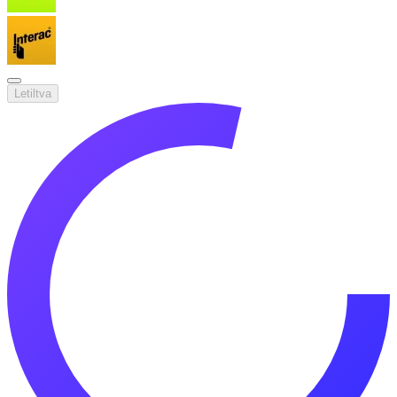
Letiltva