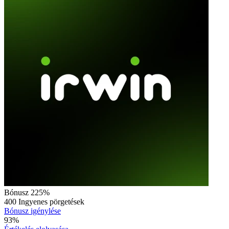
Bónusz 225%
400
Ingyenes pörgetések
Bónusz igénylése
93%