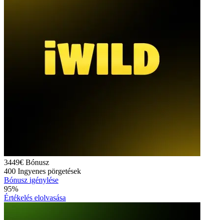
3449€
Bónusz
400
Ingyenes pörgetések
Bónusz igénylése
95%
Értékelés elolvasása