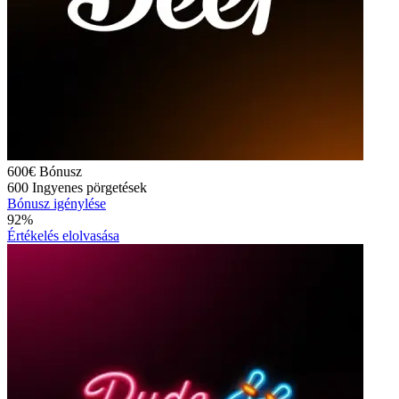
600€
Bónusz
600
Ingyenes pörgetések
Bónusz igénylése
92%
Értékelés elolvasása