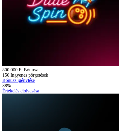
800,000 Ft
Bónusz
150
Ingyenes pörgetések
Bónusz igénylése
88%
Értékelés elolvasása