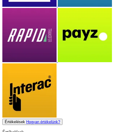
Értékelések
Hogyan értékelünk?