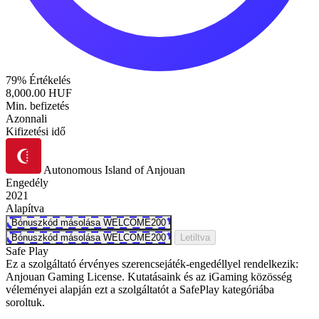
79%
Értékelés
8,000.00 HUF
Min. befizetés
Azonnali
Kifizetési idő
Autonomous Island of Anjouan
Engedély
2021
Alapítva
Bónuszkód másolása
WELCOME200
Bónuszkód másolása
WELCOME200
Letiltva
Safe
Play
Ez a szolgáltató érvényes szerencsejáték-engedéllyel rendelkezik:
Anjouan Gaming License. Kutatásaink és az iGaming közösség
véleményei alapján ezt a szolgáltatót a SafePlay kategóriába
soroltuk.