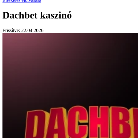
Értékelés elolvasása
Dachbet kaszinó
Frissítve: 22.04.2026