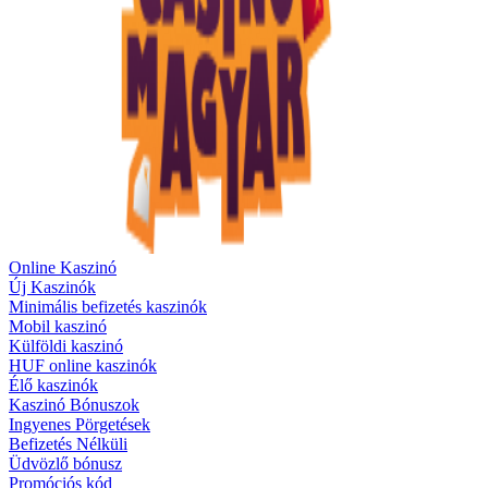
Online Kaszinó
Új Kaszinók
Minimális befizetés kaszinók
Mobil kaszinó
Külföldi kaszinó
HUF online kaszinók
Élő kaszinók
Kaszinó Bónuszok
Ingyenes Pörgetések
Befizetés Nélküli
Üdvözlő bónusz
Promóciós kód