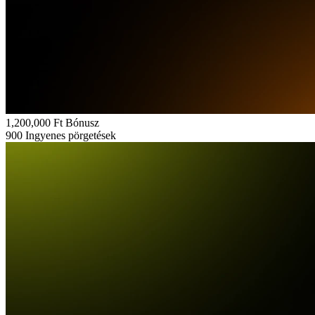
1,200,000 Ft
Bónusz
900
Ingyenes pörgetések