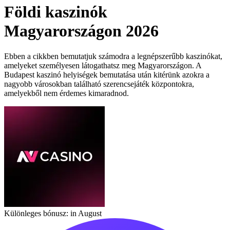
Földi kaszinók
Magyarországon 2026
Ebben a cikkben bemutatjuk számodra a legnépszerűbb kaszinókat,
amelyeket személyesen látogathatsz meg Magyarországon. A
Budapest kaszinó helyiségek bemutatása után kitérünk azokra a
nagyobb városokban található szerencsejáték központokra,
amelyekből nem érdemes kimaradnod.
Különleges bónusz: in August