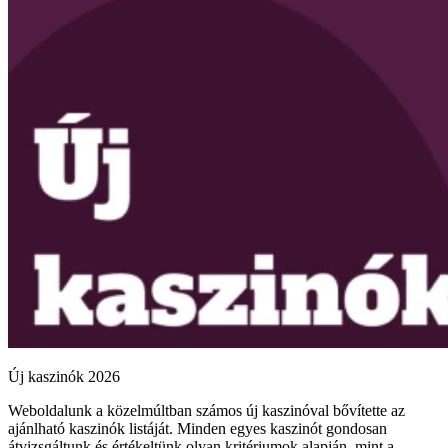
Új kaszinók 2026
Weboldalunk a közelmúltban számos új kaszinóval bővítette az
ajánlható kaszinók listáját. Minden egyes kaszinót gondosan
átvizsgáltunk és értékeltünk olyan kritériumok alapján, mint a