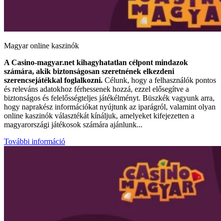
Magyar online kaszinók
A Casino-magyar.net kihagyhatatlan célpont mindazok
számára, akik biztonságosan szeretnének elkezdeni
szerencsejátékkal foglalkozni.
Célunk, hogy a felhasználók pontos
és releváns adatokhoz férhessenek hozzá, ezzel elősegítve a
biztonságos és felelősségteljes játékélményt. Büszkék vagyunk arra,
hogy naprakész információkat nyújtunk az iparágról, valamint olyan
online kaszinók választékát kínáljuk, amelyeket kifejezetten a
magyarországi játékosok számára ajánlunk...
További információ