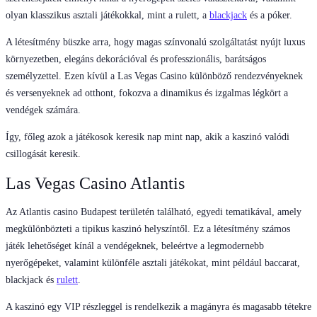
olyan klasszikus asztali játékokkal, mint a rulett, a
blackjack
és a póker.
A létesítmény büszke arra, hogy magas színvonalú szolgáltatást nyújt luxus
környezetben, elegáns dekorációval és professzionális, barátságos
személyzettel. Ezen kívül a Las Vegas Casino különböző rendezvényeknek
és versenyeknek ad otthont, fokozva a dinamikus és izgalmas légkört a
vendégek számára.
Így, főleg azok a játékosok keresik nap mint nap, akik a kaszinó valódi
csillogását keresik.
Las Vegas Casino Atlantis
Az Atlantis casino Budapest területén található, egyedi tematikával, amely
megkülönbözteti a tipikus kaszinó helyszíntől. Ez a létesítmény számos
játék lehetőséget kínál a vendégeknek, beleértve a legmodernebb
nyerőgépeket, valamint különféle asztali játékokat, mint például baccarat,
blackjack és
rulett
.
A kaszinó egy VIP részleggel is rendelkezik a magányra és magasabb tétekre