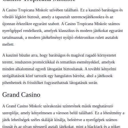
A Casino Tropicana Miskolc szívében található. Ez a kaszinó barátságos és
vibráló légkört biztosít, amely a tapasztalt szerencsejátékosokra és az
újonnan érkezőkre egyaránt szabott. A Casino Tropicana Miskolc számos
nyerőgéppel rendelkezik, amelyek klasszikus és modern játékokat egyaránt
tartalmaznak, a modern játékélményt nyújtó elektronikus rulett asztalok
mellett.
A kaszinó büszke arra, hogy barátságos és magával ragadó környezetet
teremt, rendszeres promóciókkal és tematikus eseményekkel, amelyek
minden alkalommal egyedi látogatást biztosítanak. A további kényelmi
szolgáltatások közé tartozik egy hangulatos bárrész, ahol a játékosok
pihenhetnek és frissítőket fogyaszthatnak látogatásuk során.
Grand Casino
A Grand Casino Miskolc szórakozási színterének másik meghatározó
szereplője, amely kényelmesen a városon belül található. Ez a létesítmény a
játék lehetőségek széles skáláját kínálja, beleértve a nyerőgépek számos
típusát és az olyan népszerű asztali játékokat, mint a blackjack és a póker.