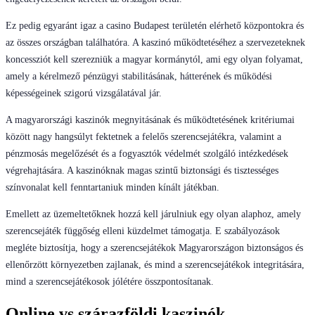
Ez pedig egyaránt igaz a casino Budapest területén elérhető központokra és
az összes országban találhatóra. A kaszinó működtetéséhez a szervezeteknek
koncessziót kell szerezniük a magyar kormánytól, ami egy olyan folyamat,
amely a kérelmező pénzügyi stabilitásának, hátterének és működési
képességeinek szigorú vizsgálatával jár.
A magyarországi kaszinók megnyitásának és működtetésének kritériumai
között nagy hangsúlyt fektetnek a felelős szerencsejátékra, valamint a
pénzmosás megelőzését és a fogyasztók védelmét szolgáló intézkedések
végrehajtására. A kaszinóknak magas szintű biztonsági és tisztességes
színvonalat kell fenntartaniuk minden kínált játékban.
Emellett az üzemeltetőknek hozzá kell járulniuk egy olyan alaphoz, amely
szerencsejáték függőség elleni küzdelmet támogatja. E szabályozások
megléte biztosítja, hogy a szerencsejátékok Magyarországon biztonságos és
ellenőrzött környezetben zajlanak, és mind a szerencsejátékok integritására,
mind a szerencsejátékosok jólétére összpontosítanak.
Online vs szárazföldi kaszinók