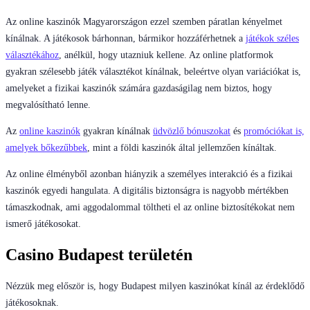
Az online kaszinók Magyarországon ezzel szemben páratlan kényelmet
kínálnak. A játékosok bárhonnan, bármikor hozzáférhetnek a
játékok széles
választékához
, anélkül, hogy utazniuk kellene. Az online platformok
gyakran szélesebb játék választékot kínálnak, beleértve olyan variációkat is,
amelyeket a fizikai kaszinók számára gazdaságilag nem biztos, hogy
megvalósítható lenne.
Az
online kaszinók
gyakran kínálnak
üdvözlő bónuszokat
és
promóciókat is,
amelyek bőkezűbbek
, mint a földi kaszinók által jellemzően kínáltak.
Az online élményből azonban hiányzik a személyes interakció és a fizikai
kaszinók egyedi hangulata. A digitális biztonságra is nagyobb mértékben
támaszkodnak, ami aggodalommal töltheti el az online biztosítékokat nem
ismerő játékosokat.
Casino Budapest területén
Nézzük meg először is, hogy Budapest milyen kaszinókat kínál az érdeklődő
játékosoknak.