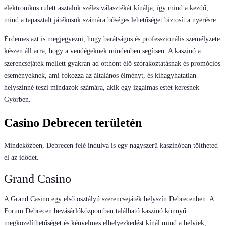
elektronikus rulett asztalok széles választékát kínálja, így mind a kezdő,
mind a tapasztalt játékosok számára bőséges lehetőséget biztosít a nyerésre.
Érdemes azt is megjegyezni, hogy barátságos és professzionális személyzete
készen áll arra, hogy a vendégeknek mindenben segítsen. A kaszinó a
szerencsejáték mellett gyakran ad otthont élő szórakoztatásnak és promóciós
eseményeknek, ami fokozza az általános élményt, és kihagyhatatlan
helyszínné teszi mindazok számára, akik egy izgalmas estét keresnek
Győrben.
Casino Debrecen területén
Mindeközben, Debrecen felé indulva is egy nagyszerű kaszinóban töltheted
el az idődet.
Grand Casino
A Grand Casino egy első osztályú szerencsejáték helyszín Debrecenben. A
Forum Debrecen bevásárlóközpontban található kaszinó könnyű
megközelíthetőséget és kényelmes elhelyezkedést kínál mind a helyiek,