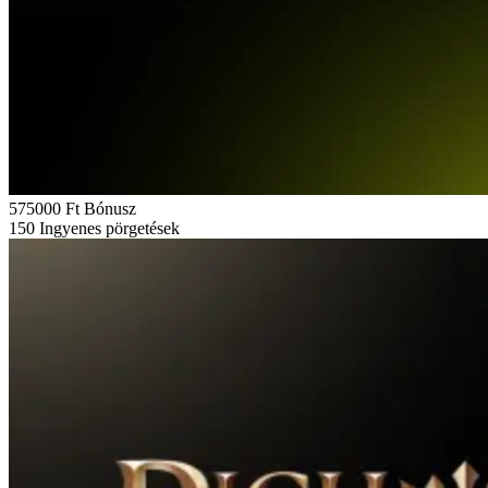
575000 Ft
Bónusz
150
Ingyenes pörgetések