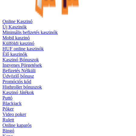
Online Kaszinó
Új Kaszinók
Minimális befizetés kaszinók
Mobil kaszinó
Külföldi kaszinó
HUF online kaszinók
Élő kaszinók
Kaszinó Bónuszok
Ingyenes Pörgetések
Befizetés Nélküli
Üdvözlő bónusz
Promóciós kód
Highroller bónuszok
Kaszinó Játékok
Puttó
Blackjack
Póker
Video poker
Rulett
Online kaparós
Bingó