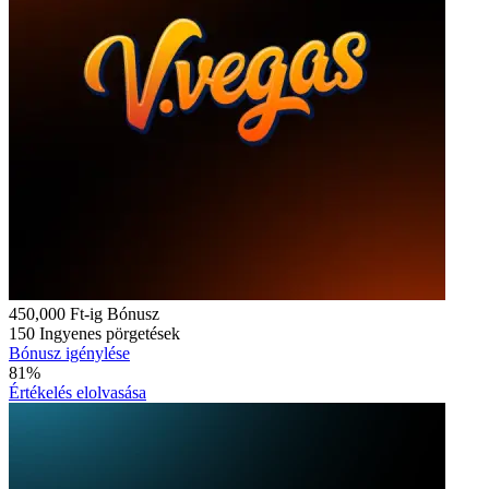
450,000 Ft-ig
Bónusz
150
Ingyenes pörgetések
Bónusz igénylése
81%
Értékelés elolvasása