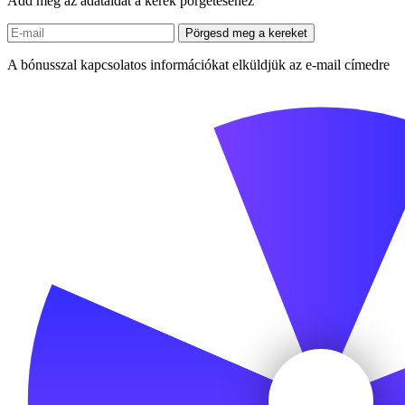
Add meg az adataidat a kerék pörgetéséhez
Pörgesd meg a kereket
A bónusszal kapcsolatos információkat elküldjük az e-mail címedre