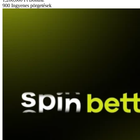
900
Ingyenes pörgetések