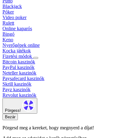
Puttó
Blackjack
Póker
Video poker
Rulett
Online kaparós
Bingó
Keno
Nyerőgépek online
Kocka játékok
Fizetési módok
Bitcoin kaszinók
PayPal kaszinók
Neteller kaszinók
Paysafecard kaszinók
Skrill kaszinók
Payz kaszinók
Revolut kaszinók
Pörgess!
Bezár
Pörgesd meg a kereket, hogy megnyerd a díjat!