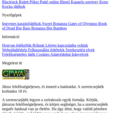
Blackjack
Rulett
Póker
Puttó online
Bingó
Kaparós sorsjegy
Keno
Kocka játékok
Nyerőgépek
Ingyenes kaszinójátékok
Sweet Bonanza
Gates of Olympus
Book
of Dead
Big Bass Bonanza
Big Bamboo
Információ
Hogyan értékeljük
Rólunk
Lépjen kapcsolatba velünk
Weboldaltérkép
Felhasználási feltételek
Szerkesztési elvek
Felelősségteljes játék
Cookies
Adatvédelmi Irányelvek
Megjelent itt
Játssz felelősségteljesen, és ismerd a határaidat. A szerencsejáték
korhatára 18 év.
A szerencsejáték legyen a szórakozás egyik formája. Kérjük,
játsszon felelősségteljesen, és kérjen segítséget, ha a szerencsejáték
negatív hatással van az életére. Ha úgy dönt, hogy valódi pénzben