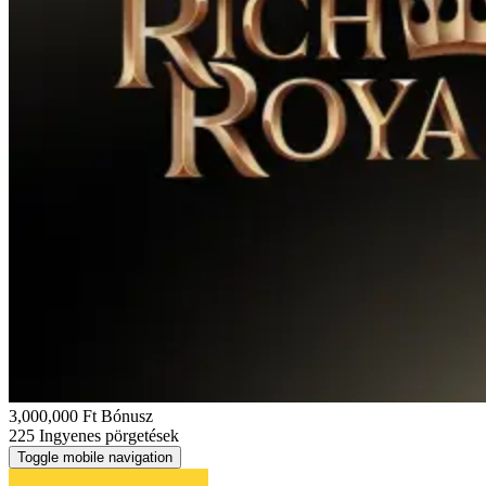
3,000,000 Ft
Bónusz
225
Ingyenes pörgetések
Toggle mobile navigation