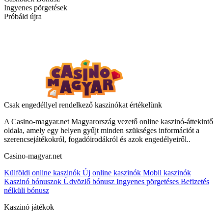
Ingyenes pörgetések
Próbáld újra
Csak engedéllyel rendelkező kaszinókat értékelünk
A Casino-magyar.net Magyarország vezető online kaszinó-áttekintő
oldala, amely egy helyen gyűjt minden szükséges információt a
szerencsejátékokról, fogadóirodákról és azok engedélyeiről..
Casino-magyar.net
Külföldi online kaszinók
Új online kaszinók
Mobil kaszinók
Kaszinó bónuszok
Üdvözlő bónusz
Ingyenes pörgetéses
Befizetés
nélküli bónusz
Kaszinó játékok