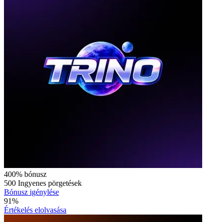
400% bónusz
500
Ingyenes pörgetések
Bónusz igénylése
91%
Értékelés elolvasása