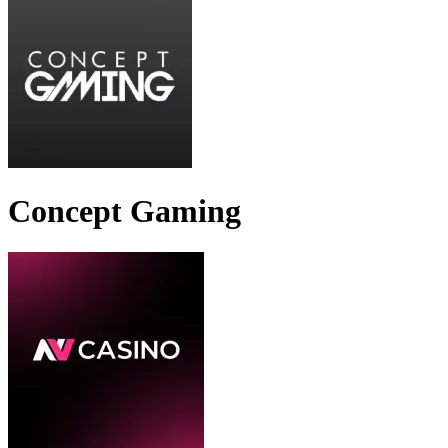
Concept Gaming