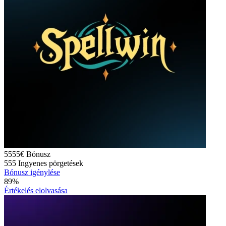
5555€
Bónusz
555
Ingyenes pörgetések
Bónusz igénylése
89%
Értékelés elolvasása