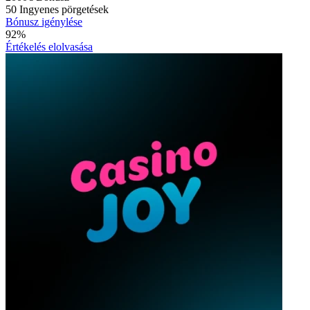
50
Ingyenes pörgetések
Bónusz igénylése
92%
Értékelés elolvasása