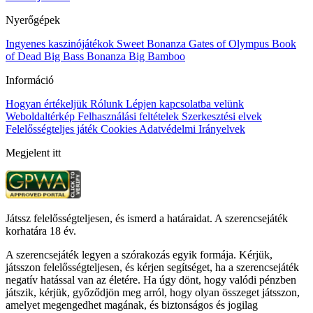
Nyerőgépek
Ingyenes kaszinójátékok
Sweet Bonanza
Gates of Olympus
Book
of Dead
Big Bass Bonanza
Big Bamboo
Információ
Hogyan értékeljük
Rólunk
Lépjen kapcsolatba velünk
Weboldaltérkép
Felhasználási feltételek
Szerkesztési elvek
Felelősségteljes játék
Cookies
Adatvédelmi Irányelvek
Megjelent itt
Játssz felelősségteljesen, és ismerd a határaidat. A szerencsejáték
korhatára 18 év.
A szerencsejáték legyen a szórakozás egyik formája. Kérjük,
játsszon felelősségteljesen, és kérjen segítséget, ha a szerencsejáték
negatív hatással van az életére. Ha úgy dönt, hogy valódi pénzben
játszik, kérjük, győződjön meg arról, hogy olyan összeget játsszon,
amelyet megengedhet magának, és biztonságos és jogilag