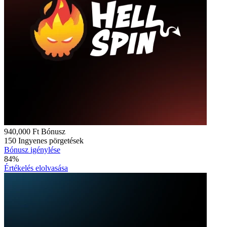
940,000 Ft
Bónusz
150
Ingyenes pörgetések
Bónusz igénylése
84%
Értékelés elolvasása