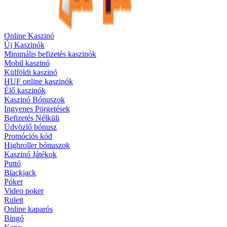
Online Kaszinó
Új Kaszinók
Minimális befizetés kaszinók
Mobil kaszinó
Külföldi kaszinó
HUF online kaszinók
Élő kaszinók
Kaszinó Bónuszok
Ingyenes Pörgetések
Befizetés Nélküli
Üdvözlő bónusz
Promóciós kód
Highroller bónuszok
Kaszinó Játékok
Puttó
Blackjack
Póker
Video poker
Rulett
Online kaparós
Bingó