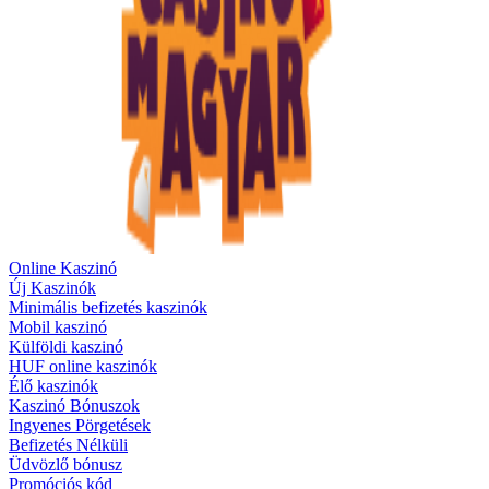
Online Kaszinó
Új Kaszinók
Minimális befizetés kaszinók
Mobil kaszinó
Külföldi kaszinó
HUF online kaszinók
Élő kaszinók
Kaszinó Bónuszok
Ingyenes Pörgetések
Befizetés Nélküli
Üdvözlő bónusz
Promóciós kód