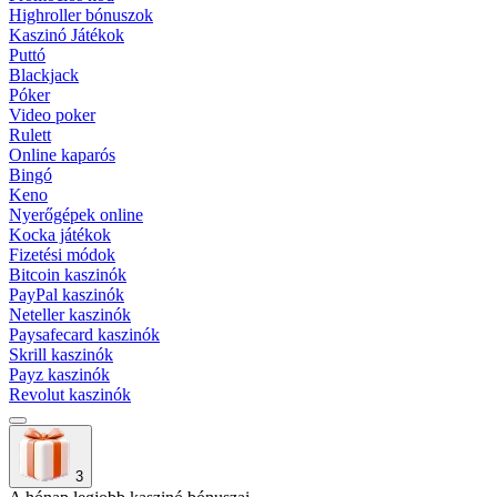
Highroller bónuszok
Kaszinó Játékok
Puttó
Blackjack
Póker
Video poker
Rulett
Online kaparós
Bingó
Keno
Nyerőgépek online
Kocka játékok
Fizetési módok
Bitcoin kaszinók
PayPal kaszinók
Neteller kaszinók
Paysafecard kaszinók
Skrill kaszinók
Payz kaszinók
Revolut kaszinók
3