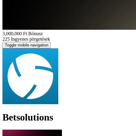
3,000,000 Ft
Bónusz
225
Ingyenes pörgetések
Toggle mobile navigation
Betsolutions