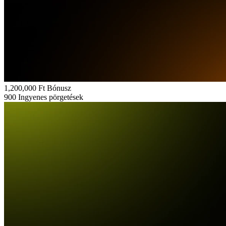
1,200,000 Ft
Bónusz
900
Ingyenes pörgetések