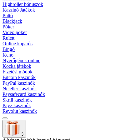
Highroller bónuszok
Kaszinó Játékok
Puttó
Blackjack
Póker
Video poker
Rulett
Online kaparós
Bingó
Keno
Nyerőgépek online
Kocka játékok
Fizetési módok
Bitcoin kaszinók
PayPal kaszinók
Neteller kaszinók
Paysafecard kaszinók
Skrill kaszinók
Payz kaszinók
Revolut kaszinók
3