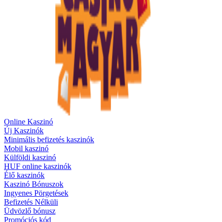
Online Kaszinó
Új Kaszinók
Minimális befizetés kaszinók
Mobil kaszinó
Külföldi kaszinó
HUF online kaszinók
Élő kaszinók
Kaszinó Bónuszok
Ingyenes Pörgetések
Befizetés Nélküli
Üdvözlő bónusz
Promóciós kód