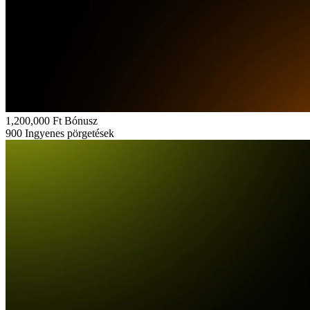
1,200,000 Ft
Bónusz
900
Ingyenes pörgetések